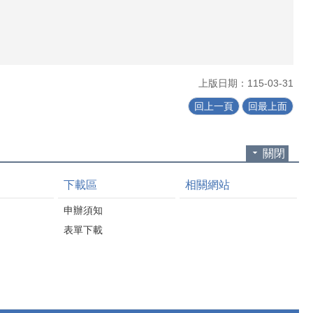
上版日期：115-03-31
回上一頁
回最上面
關閉
下載區
相關網站
申辦須知
表單下載