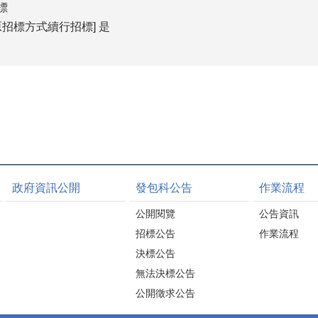
標
招標方式續行招標] 是
政府資訊公開
發包科公告
作業流程
公開閱覽
公告資訊
招標公告
作業流程
決標公告
無法決標公告
公開徵求公告