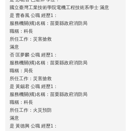
國立臺灣工業技術學院電機工程技術系學士 滿意
是 曹春風 公職 經歷1：
服務機關(構)名稱：苗栗縣政府消防局
職稱：科長
所任工作：災害搶救
滿意
否 匡夢麟 公職 經歷1：
服務機關(構)名稱：苗栗縣政府消防局
職稱：局長
所任工作：災害搶救
是 黃錫君 公職 經歷1：
服務機關(構)名稱：苗栗縣政府消防局
職稱：科長
所任工作：火災預防
滿意
是 黃德興 公職 經歷1：