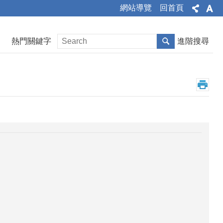
網站導覽
回首頁
熱門關鍵字
進階搜尋