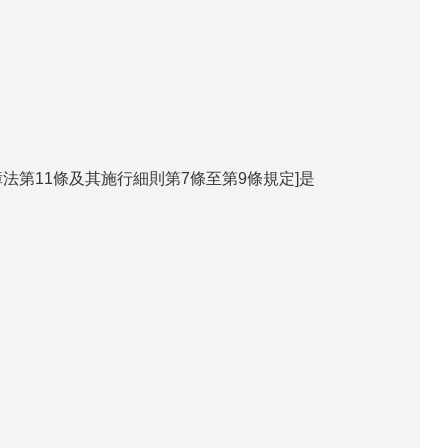
第11條及其施行細則第7條至第9條規定]是