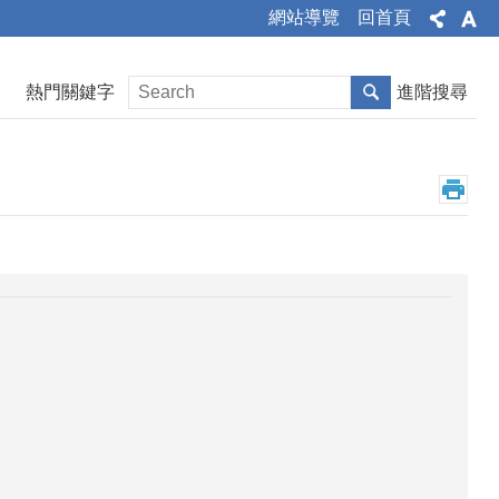
網站導覽
回首頁
熱門關鍵字
進階搜尋