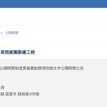
公開閱覽
立長照家園新建工程
公開閱覽制度實施要點辦理招標文件公開閱覽公告
政府
苗栗縣 苗栗市 縣府路100號