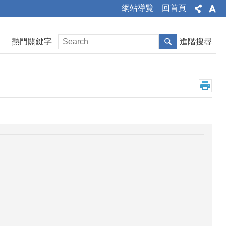
網站導覽
回首頁
熱門關鍵字
進階搜尋