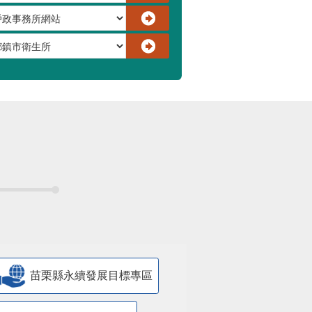
苗栗縣永續發展目標專區