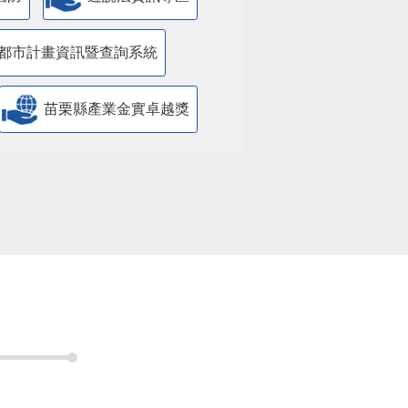
都市計畫資訊暨查詢系統
苗栗縣產業金實卓越獎