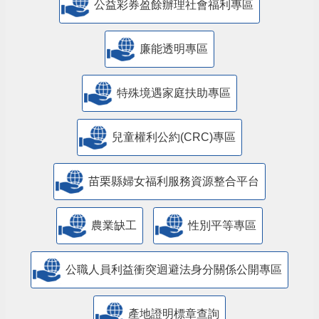
公益彩券盈餘辦理社會福利專區
廉能透明專區
特殊境遇家庭扶助專區
兒童權利公約(CRC)專區
苗栗縣婦女福利服務資源整合平台
農業缺工
性別平等專區
公職人員利益衝突迴避法身分關係公開專區
產地證明標章查詢