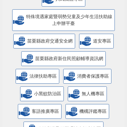
特殊境遇家庭暨弱勢兒童及少年生活扶助線
上申辦平臺
苗栗縣政府交通安全網
道安專區
苗栗縣政府新住民照顧輔導資訊網
法律扶助專區
消費者保護專區
小黑蚊防治區
無人機專區
客語推廣專區
機構評鑑專區