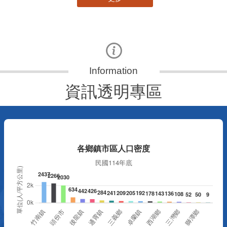
資訊透明專區