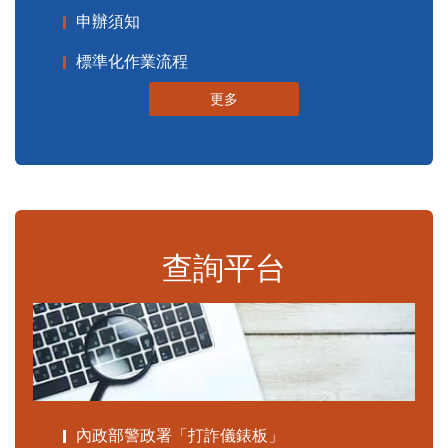
申辦須知
標準化作業流程
更多
查詢平台
內政部警政署「打詐儀錶板」