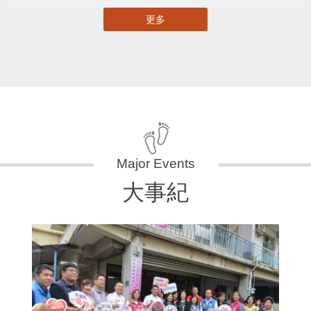
更多
大事紀