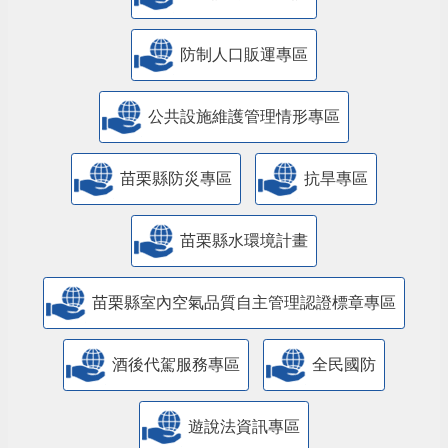
防制人口販運專區
​公共設施維護管理情形專區
苗栗縣防災專區
抗旱專區
苗栗縣水環境計畫
苗栗縣室內空氣品質自主管理認證標章專區
酒後代駕服務專區
全民國防
遊說法資訊專區