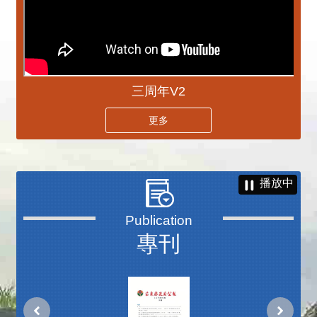
三周年V2
更多
播放中
專刊