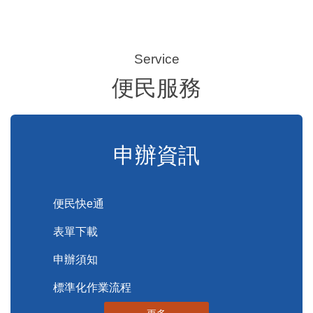
便民服務
申辦資訊
便民快e通
表單下載
申辦須知
標準化作業流程