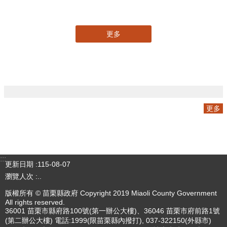
專刊
更多
更多
:::
更新日期
115-08-07
瀏覽人次
4783920
版權所有 © 苗栗縣政府 Copyright 2019 Miaoli County Government
All rights reserved.
36001 苗栗市縣府路100號(第一辦公大樓)、36046 苗栗市府前路1號
(第二辦公大樓) 電話:1999(限苗栗縣內撥打), 037-322150(外縣市)