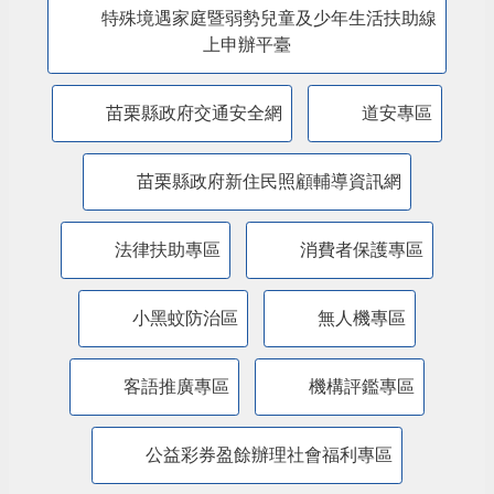
特殊境遇家庭暨弱勢兒童及少年生活扶助線
上申辦平臺
苗栗縣政府交通安全網
道安專區
苗栗縣政府新住民照顧輔導資訊網
法律扶助專區
消費者保護專區
小黑蚊防治區
無人機專區
客語推廣專區
機構評鑑專區
公益彩券盈餘辦理社會福利專區