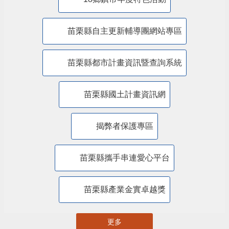
苗栗縣自主更新輔導團網站專區
苗栗縣都市計畫資訊暨查詢系統
苗栗縣國土計畫資訊網
揭弊者保護專區
苗栗縣攜手串連愛心平台
苗栗縣產業金實卓越獎
更多