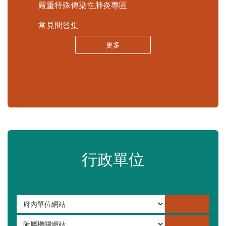
嚴重特殊傳染性肺炎專區
常見問答集
更多
行政單位