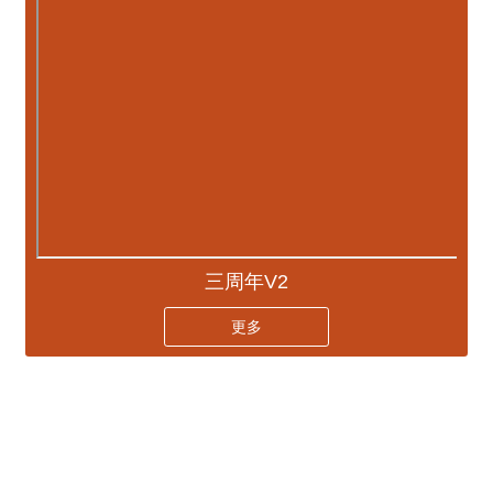
三周年V2
更多