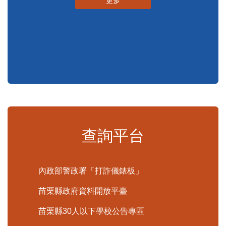
更多
查詢平台
內政部警政署「打詐儀錶板」
苗栗縣政府資料開放平臺
苗栗縣30人以下學校公告專區