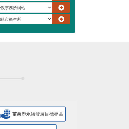
苗栗縣永續發展目標專區