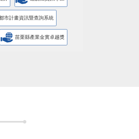
都市計畫資訊暨查詢系統
苗栗縣產業金實卓越獎