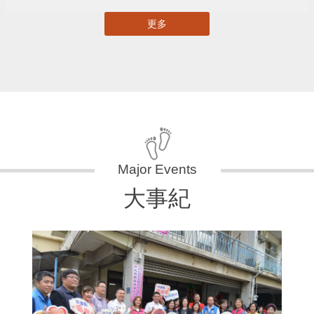
更多
大事紀