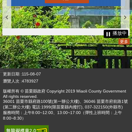
播放中
更多
:::
更新日期
115-08-07
瀏覽人次
4783927
版權所有 © 苗栗縣政府 Copyright 2019 Miaoli County Government
All rights reserved.
36001 苗栗市縣府路100號(第一辦公大樓)、36046 苗栗市府前路1號
(第二辦公大樓) 電話:1999(限苗栗縣內撥打), 037-322150(外縣市)
服務時間：上午8:00~12:00、13:00~17:00（彈性上班時間：上午
8:00~8:30）