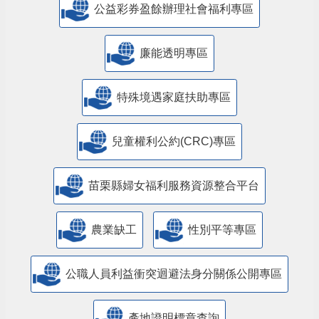
公益彩券盈餘辦理社會福利專區
廉能透明專區
特殊境遇家庭扶助專區
兒童權利公約(CRC)專區
苗栗縣婦女福利服務資源整合平台
農業缺工
性別平等專區
公職人員利益衝突迴避法身分關係公開專區
產地證明標章查詢