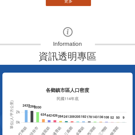
更多
資訊透明專區