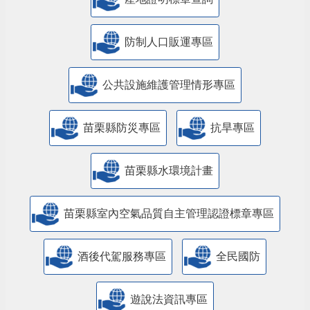
防制人口販運專區
​公共設施維護管理情形專區
苗栗縣防災專區
抗旱專區
苗栗縣水環境計畫
苗栗縣室內空氣品質自主管理認證標章專區
酒後代駕服務專區
全民國防
遊說法資訊專區