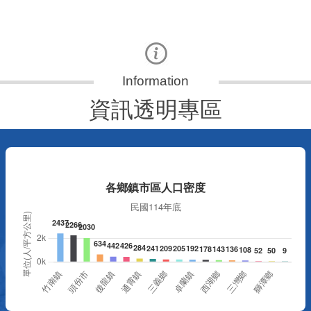
資訊透明專區