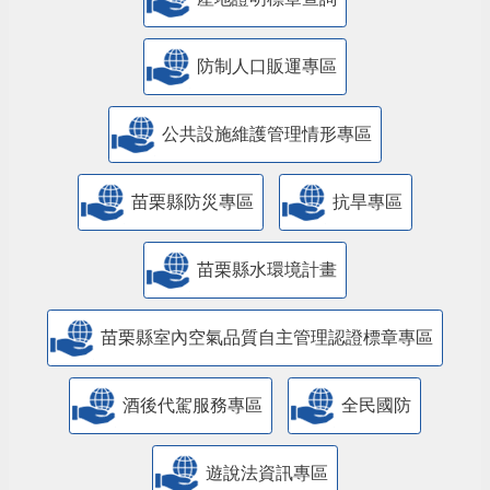
防制人口販運專區
​公共設施維護管理情形專區
苗栗縣防災專區
抗旱專區
苗栗縣水環境計畫
苗栗縣室內空氣品質自主管理認證標章專區
酒後代駕服務專區
全民國防
遊說法資訊專區