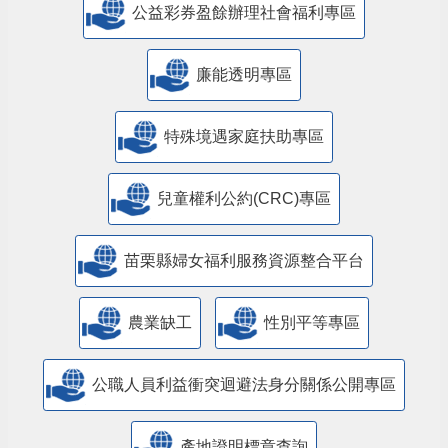
公益彩券盈餘辦理社會福利專區
廉能透明專區
特殊境遇家庭扶助專區
兒童權利公約(CRC)專區
苗栗縣婦女福利服務資源整合平台
農業缺工
性別平等專區
公職人員利益衝突迴避法身分關係公開專區
產地證明標章查詢