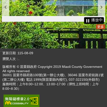
播放中
更多
:::
更新日期
115-08-09
瀏覽人次
..
版權所有 © 苗栗縣政府 Copyright 2019 Miaoli County Government
All rights reserved.
36001 苗栗市縣府路100號(第一辦公大樓)、36046 苗栗市府前路1號
(第二辦公大樓) 電話:1999(限苗栗縣內撥打), 037-322150(外縣市)
服務時間：上午8:00~12:00、13:00~17:00（彈性上班時間：上午
8:00~8:30）