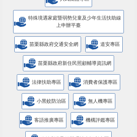
特殊境遇家庭暨弱勢兒童及少年生活扶助線
上申辦平臺
苗栗縣政府交通安全網
道安專區
苗栗縣政府新住民照顧輔導資訊網
法律扶助專區
消費者保護專區
小黑蚊防治區
無人機專區
客語推廣專區
機構評鑑專區