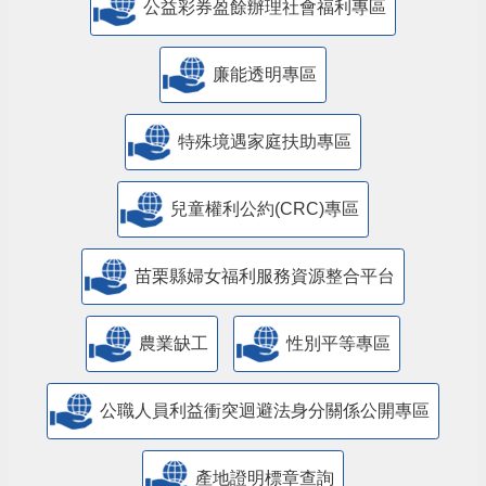
公益彩券盈餘辦理社會福利專區
廉能透明專區
特殊境遇家庭扶助專區
兒童權利公約(CRC)專區
苗栗縣婦女福利服務資源整合平台
農業缺工
性別平等專區
公職人員利益衝突迴避法身分關係公開專區
產地證明標章查詢