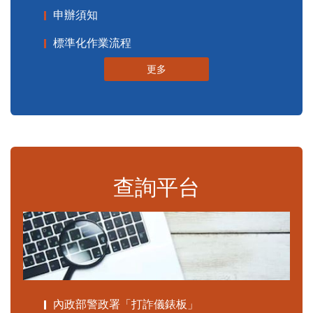
申辦須知
標準化作業流程
更多
查詢平台
內政部警政署「打詐儀錶板」