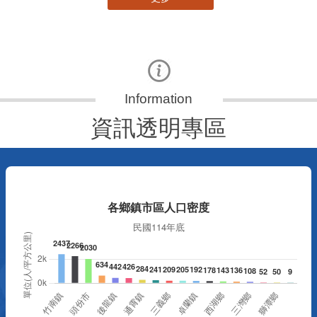
資訊透明專區