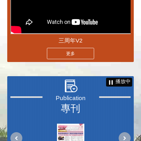
三周年V2
更多
播放中
專刊