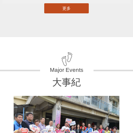
更多
大事紀