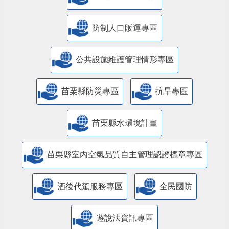
防制人口販運專區
​公共設施維護管理情形專區
苗栗縣防災專區
抗旱專區
苗栗縣水環境計畫
苗栗縣室內空氣品質自主管理認證標章專區
酒後代駕服務專區
全民國防
遊說法資訊專區