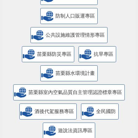
防制人口販運專區
​公共設施維護管理情形專區
苗栗縣防災專區
抗旱專區
苗栗縣水環境計畫
苗栗縣室內空氣品質自主管理認證標章專區
酒後代駕服務專區
全民國防
遊說法資訊專區