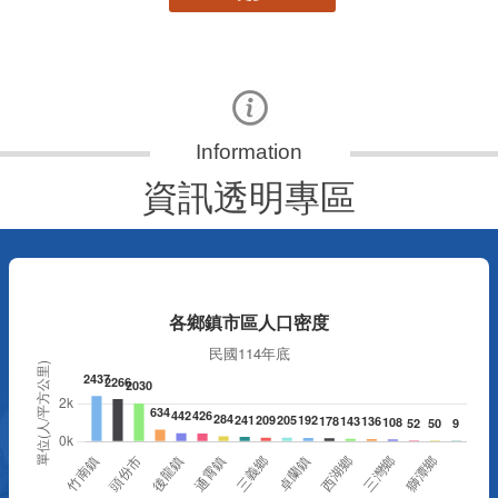
資訊透明專區