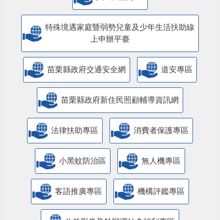
特殊境遇家庭暨弱勢兒童及少年生活扶助線
上申辦平臺
苗栗縣政府交通安全網
道安專區
苗栗縣政府新住民照顧輔導資訊網
法律扶助專區
消費者保護專區
小黑蚊防治區
無人機專區
客語推廣專區
機構評鑑專區