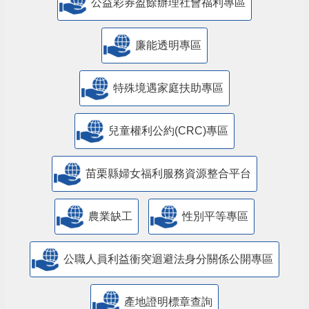
公益彩券盈餘辦理社會福利專區
廉能透明專區
特殊境遇家庭扶助專區
兒童權利公約(CRC)專區
苗栗縣婦女福利服務資源整合平台
農業缺工
性別平等專區
公職人員利益衝突迴避法身分關係公開專區
產地證明標章查詢