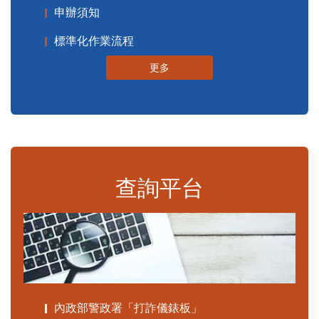
申辦須知
標準化作業流程
更多
查詢平台
內政部警政署「打詐儀錶板」