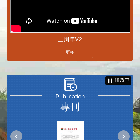
三周年V2
更多
播放中
專刊