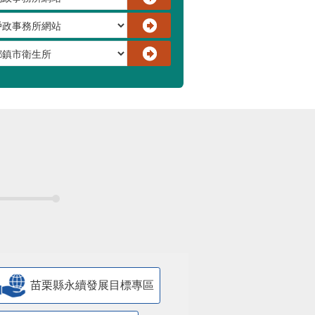
苗栗縣永續發展目標專區