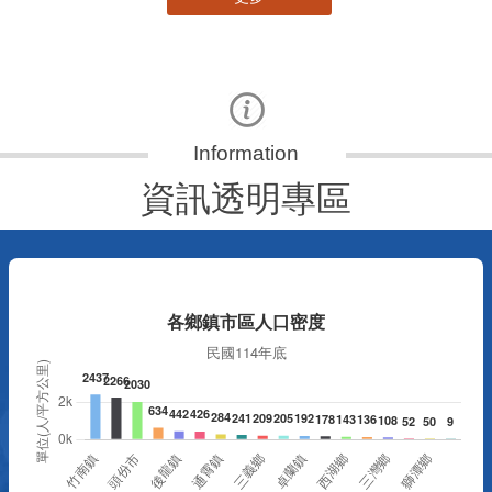
資訊透明專區