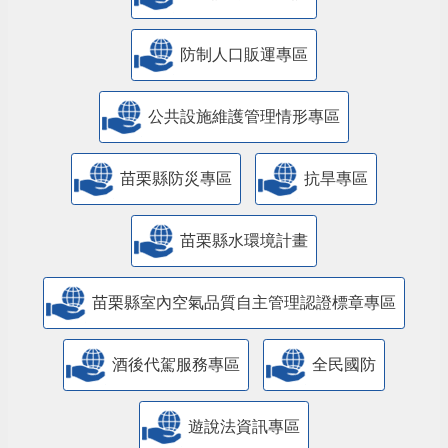
防制人口販運專區
​公共設施維護管理情形專區
苗栗縣防災專區
抗旱專區
苗栗縣水環境計畫
苗栗縣室內空氣品質自主管理認證標章專區
酒後代駕服務專區
全民國防
遊說法資訊專區