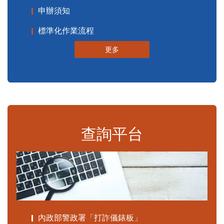
申辦須知
標準化作業流程
更多
查詢平台
內政部警政署「打詐儀錶板」