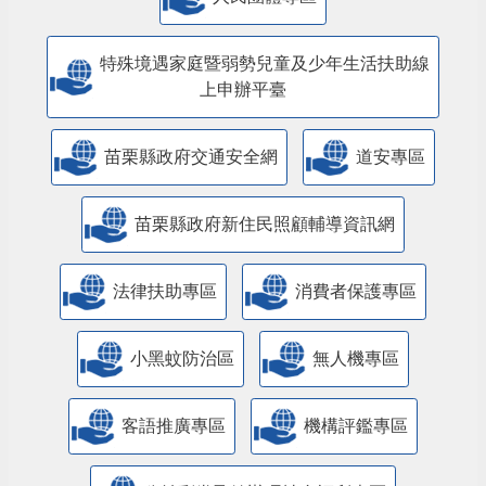
特殊境遇家庭暨弱勢兒童及少年生活扶助線
上申辦平臺
苗栗縣政府交通安全網
道安專區
苗栗縣政府新住民照顧輔導資訊網
法律扶助專區
消費者保護專區
小黑蚊防治區
無人機專區
客語推廣專區
機構評鑑專區