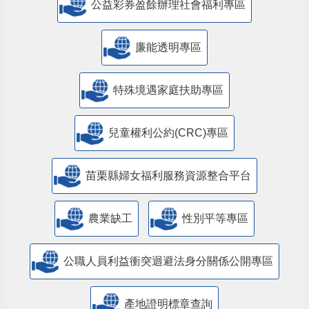
公益彩券盈餘辦理社會福利專區
廉能透明專區
特殊境遇家庭扶助專區
兒童權利公約(CRC)專區
苗栗縣婦女福利服務資源整合平台
農業缺工
性別平等專區
公職人員利益衝突迴避法身分關係公開專區
產地證明標章查詢