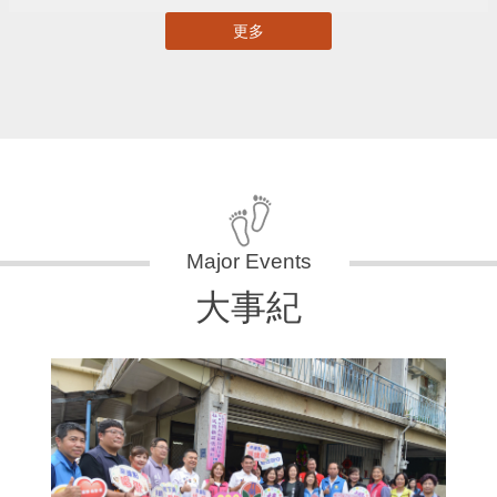
更多
大事紀