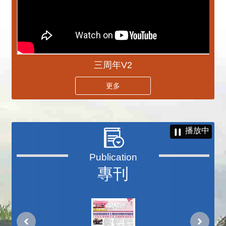
三周年V2
更多
播放中
專刊