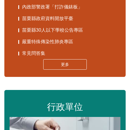
內政部警政署「打詐儀錶板」
苗栗縣政府資料開放平臺
苗栗縣30人以下學校公告專區
嚴重特殊傳染性肺炎專區
常見問答集
更多
行政單位