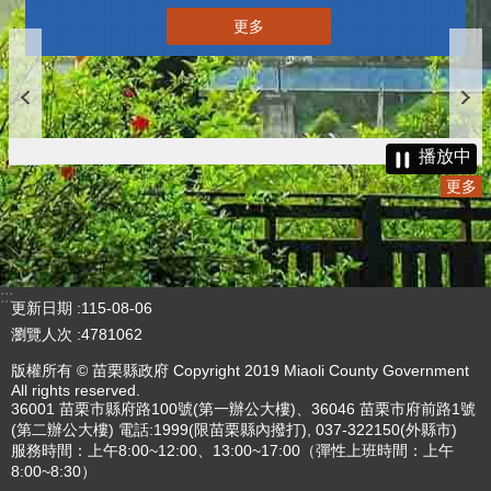
更多
播放中
更多
:::
更新日期
115-08-06
瀏覽人次
4781062
版權所有 © 苗栗縣政府 Copyright 2019 Miaoli County Government
All rights reserved.
36001 苗栗市縣府路100號(第一辦公大樓)、36046 苗栗市府前路1號
(第二辦公大樓) 電話:1999(限苗栗縣內撥打), 037-322150(外縣市)
服務時間：上午8:00~12:00、13:00~17:00（彈性上班時間：上午
8:00~8:30）