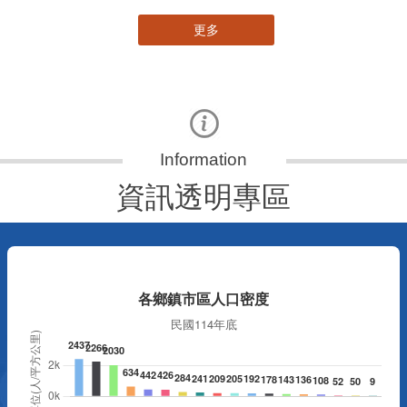
更多
資訊透明專區