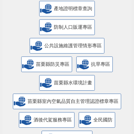
產地證明標章查詢
防制人口販運專區
​公共設施維護管理情形專區
苗栗縣防災專區
抗旱專區
苗栗縣水環境計畫
苗栗縣室內空氣品質自主管理認證標章專區
酒後代駕服務專區
全民國防