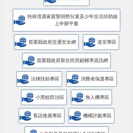
特殊境遇家庭暨弱勢兒童及少年生活扶助線
上申辦平臺
苗栗縣政府交通安全網
道安專區
苗栗縣政府新住民照顧輔導資訊網
法律扶助專區
消費者保護專區
小黑蚊防治區
無人機專區
客語推廣專區
機構評鑑專區