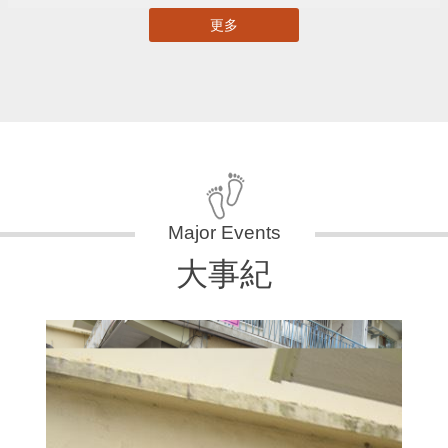
更多
大事紀