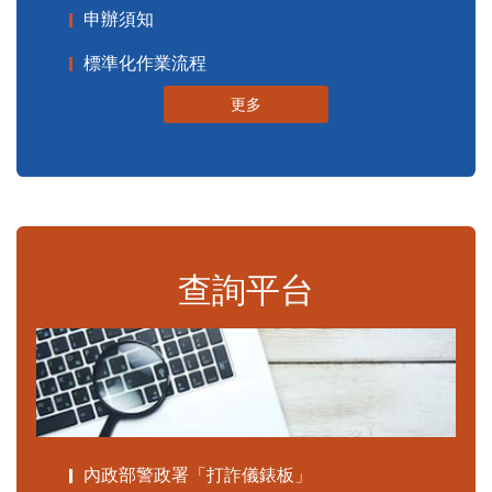
申辦須知
標準化作業流程
更多
查詢平台
內政部警政署「打詐儀錶板」