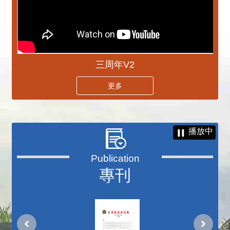
三周年V2
更多
播放中
專刊