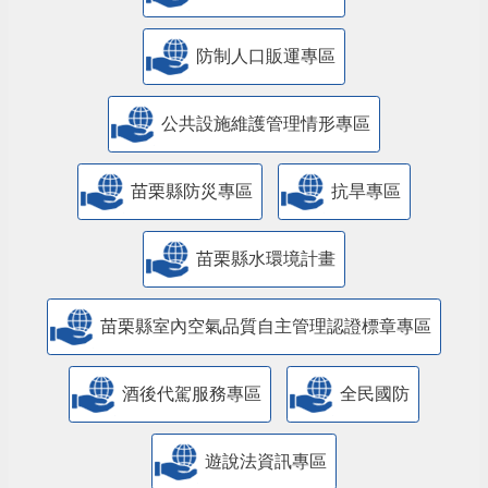
防制人口販運專區
​公共設施維護管理情形專區
苗栗縣防災專區
抗旱專區
苗栗縣水環境計畫
苗栗縣室內空氣品質自主管理認證標章專區
酒後代駕服務專區
全民國防
遊說法資訊專區