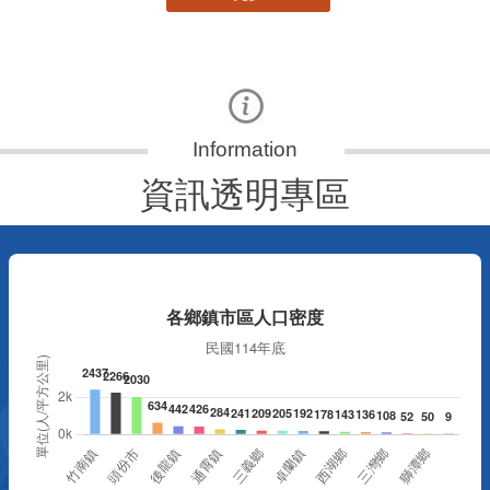
資訊透明專區