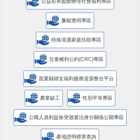
公益彩券盈餘辦理社會福利專區
廉能透明專區
特殊境遇家庭扶助專區
兒童權利公約(CRC)專區
苗栗縣婦女福利服務資源整合平台
農業缺工
性別平等專區
公職人員利益衝突迴避法身分關係公開專區
產地證明標章查詢