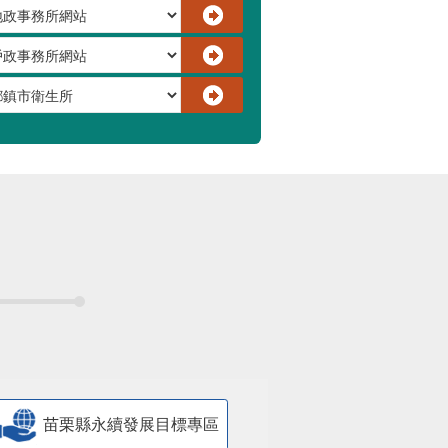
苗栗縣永續發展目標專區