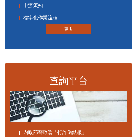
申辦須知
標準化作業流程
更多
查詢平台
內政部警政署「打詐儀錶板」