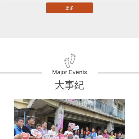
更多
大事紀