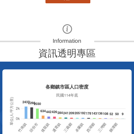
資訊透明專區