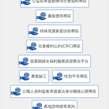
公益彩券盈餘辦理社會福利專區
廉能透明專區
特殊境遇家庭扶助專區
兒童權利公約(CRC)專區
苗栗縣婦女福利服務資源整合平台
農業缺工
性別平等專區
公職人員利益衝突迴避法身分關係公開專區
產地證明標章查詢