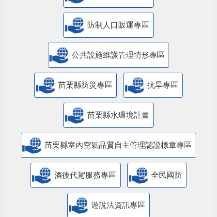
防制人口販運專區
​公共設施維護管理情形專區
苗栗縣防災專區
抗旱專區
苗栗縣水環境計畫
苗栗縣室內空氣品質自主管理認證標章專區
酒後代駕服務專區
全民國防
遊說法資訊專區