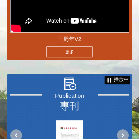
三周年V2
更多
播放中
專刊