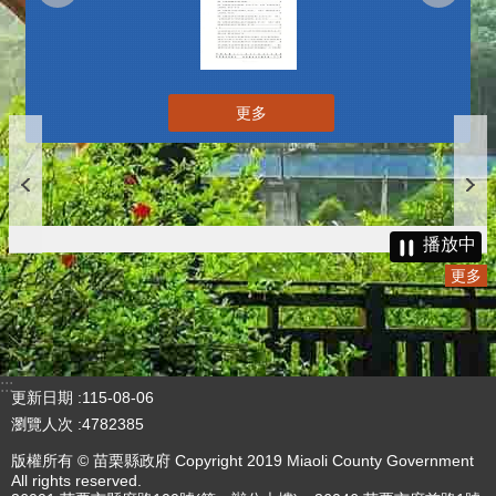
更多
播放中
更多
:::
更新日期
115-08-06
瀏覽人次
4782385
版權所有 © 苗栗縣政府 Copyright 2019 Miaoli County Government
All rights reserved.