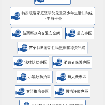
特殊境遇家庭暨弱勢兒童及少年生活扶助線
上申辦平臺
苗栗縣政府交通安全網
道安專區
苗栗縣政府新住民照顧輔導資訊網
法律扶助專區
消費者保護專區
小黑蚊防治區
無人機專區
客語推廣專區
機構評鑑專區