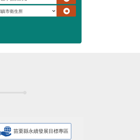
苗栗縣永續發展目標專區