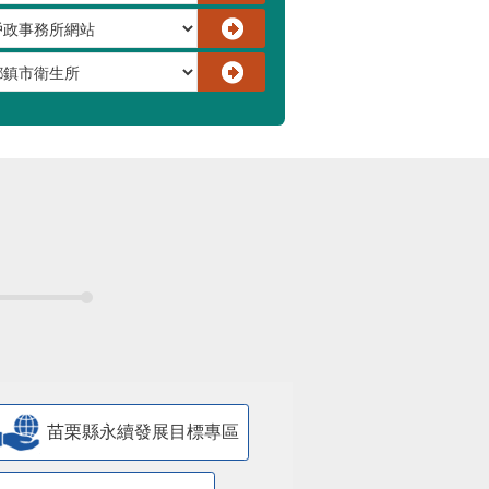
苗栗縣永續發展目標專區