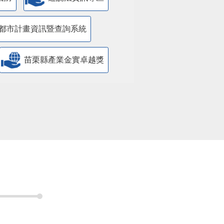
都市計畫資訊暨查詢系統
苗栗縣產業金實卓越獎