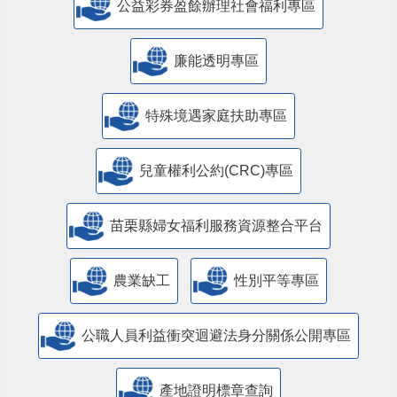
公益彩券盈餘辦理社會福利專區
廉能透明專區
特殊境遇家庭扶助專區
兒童權利公約(CRC)專區
苗栗縣婦女福利服務資源整合平台
農業缺工
性別平等專區
公職人員利益衝突迴避法身分關係公開專區
產地證明標章查詢