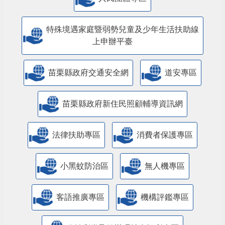
特殊境遇家庭暨弱勢兒童及少年生活扶助線
上申辦平臺
苗栗縣政府交通安全網
道安專區
苗栗縣政府新住民照顧輔導資訊網
法律扶助專區
消費者保護專區
小黑蚊防治區
無人機專區
客語推廣專區
機構評鑑專區