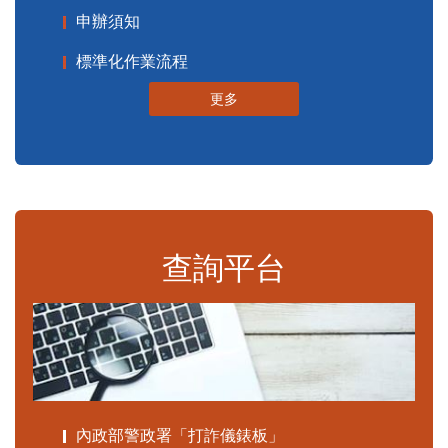
申辦須知
標準化作業流程
更多
查詢平台
內政部警政署「打詐儀錶板」