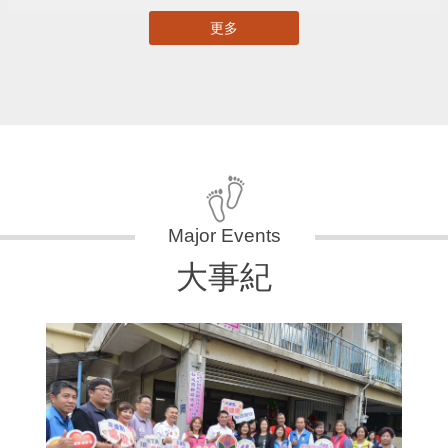
更多
大事紀