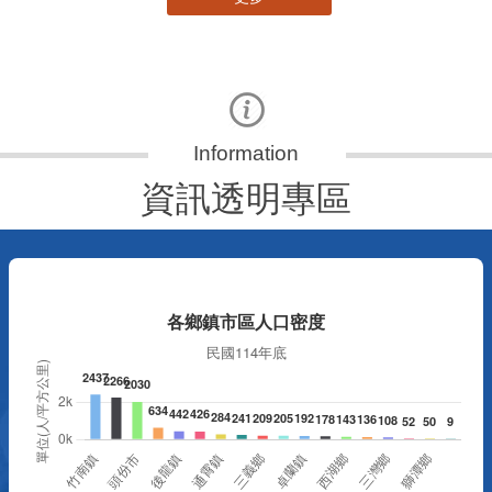
資訊透明專區