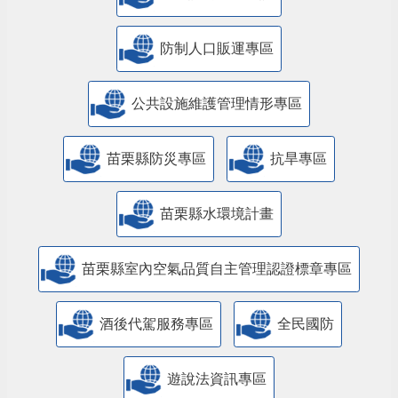
防制人口販運專區
​公共設施維護管理情形專區
苗栗縣防災專區
抗旱專區
苗栗縣水環境計畫
苗栗縣室內空氣品質自主管理認證標章專區
酒後代駕服務專區
全民國防
遊說法資訊專區