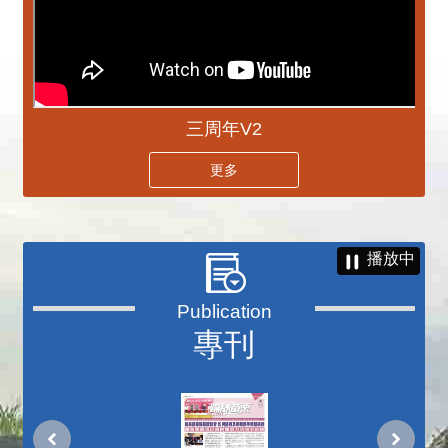
三周年V2
更多
播放中
專刊