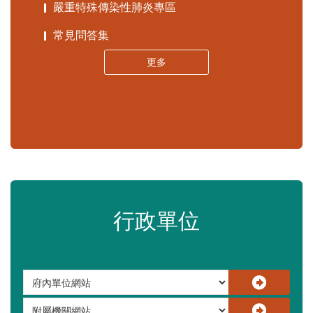
嚴重特殊傳染性肺炎專區
常見問答集
更多
行政單位