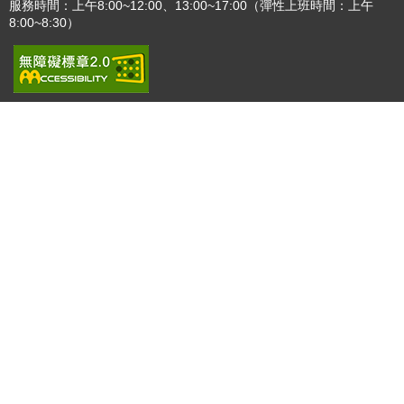
服務時間：上午8:00~12:00、13:00~17:00（彈性上班時間：上午
8:00~8:30）