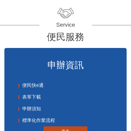
便民服務
申辦資訊
便民快e通
表單下載