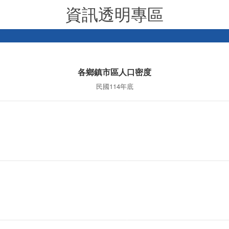
資訊透明專區