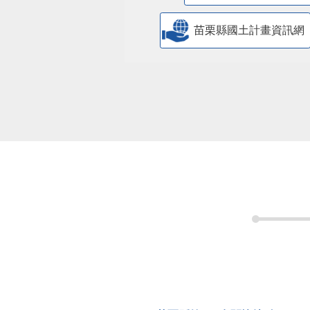
苗栗縣國土計畫資訊網