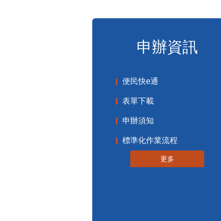
申辦資訊
便民快e通
表單下載
申辦須知
標準化作業流程
更多