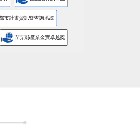
都市計畫資訊暨查詢系統
苗栗縣產業金實卓越獎