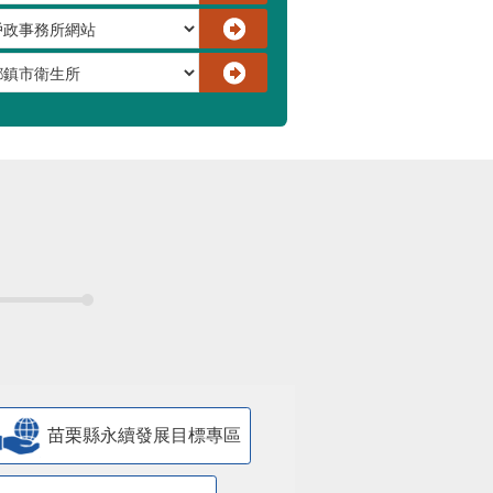
苗栗縣永續發展目標專區