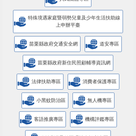
特殊境遇家庭暨弱勢兒童及少年生活扶助線
上申辦平臺
苗栗縣政府交通安全網
道安專區
苗栗縣政府新住民照顧輔導資訊網
法律扶助專區
消費者保護專區
小黑蚊防治區
無人機專區
客語推廣專區
機構評鑑專區