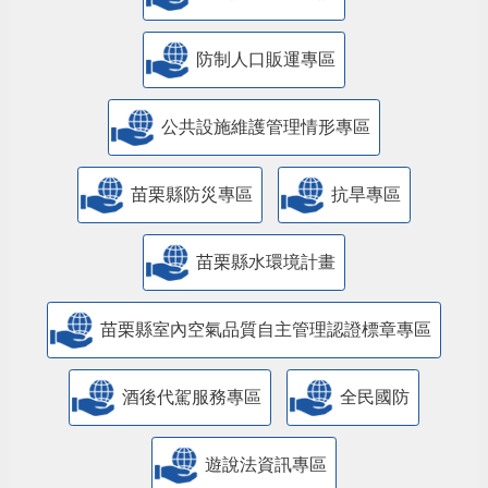
防制人口販運專區
​公共設施維護管理情形專區
苗栗縣防災專區
抗旱專區
苗栗縣水環境計畫
苗栗縣室內空氣品質自主管理認證標章專區
酒後代駕服務專區
全民國防
遊說法資訊專區