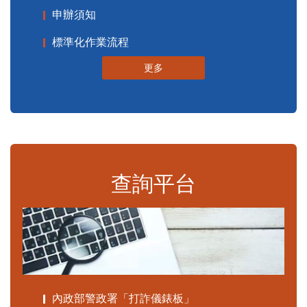
申辦須知
標準化作業流程
更多
查詢平台
內政部警政署「打詐儀錶板」