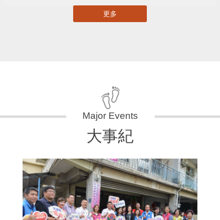
更多
大事紀