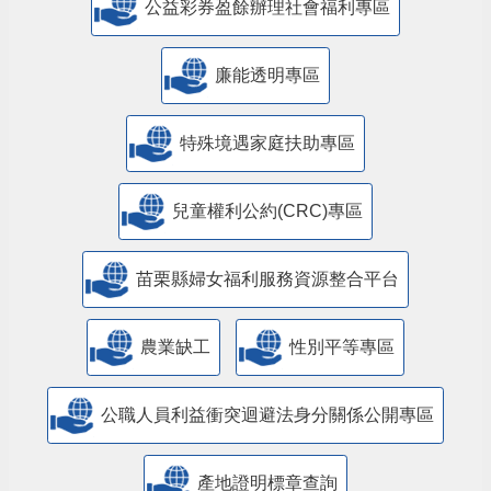
公益彩券盈餘辦理社會福利專區
廉能透明專區
特殊境遇家庭扶助專區
兒童權利公約(CRC)專區
苗栗縣婦女福利服務資源整合平台
農業缺工
性別平等專區
公職人員利益衝突迴避法身分關係公開專區
產地證明標章查詢