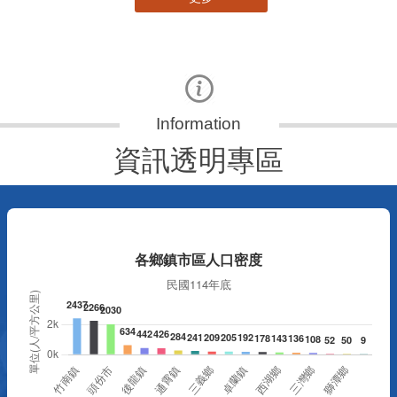
資訊透明專區