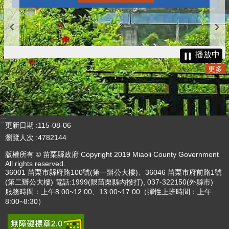
播放中
更多
:::
更新日期
115-08-06
瀏覽人次
4782144
版權所有 © 苗栗縣政府 Copyright 2019 Miaoli County Government
All rights reserved.
36001 苗栗市縣府路100號(第一辦公大樓)、36046 苗栗市府前路1號
(第二辦公大樓) 電話:1999(限苗栗縣內撥打), 037-322150(外縣市)
服務時間：上午8:00~12:00、13:00~17:00（彈性上班時間：上午
8:00~8:30）