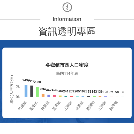
資訊透明專區