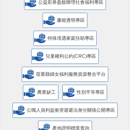
公益彩券盈餘辦理社會福利專區
廉能透明專區
特殊境遇家庭扶助專區
兒童權利公約(CRC)專區
苗栗縣婦女福利服務資源整合平台
農業缺工
性別平等專區
公職人員利益衝突迴避法身分關係公開專區
產地證明標章查詢