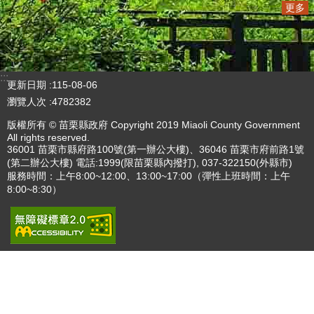
播放中
更多
:::
更新日期
115-08-06
瀏覽人次
4782382
版權所有 © 苗栗縣政府 Copyright 2019 Miaoli County Government
All rights reserved.
36001 苗栗市縣府路100號(第一辦公大樓)、36046 苗栗市府前路1號
(第二辦公大樓) 電話:1999(限苗栗縣內撥打), 037-322150(外縣市)
服務時間：上午8:00~12:00、13:00~17:00（彈性上班時間：上午
8:00~8:30）