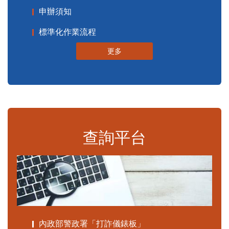
申辦須知
標準化作業流程
更多
查詢平台
內政部警政署「打詐儀錶板」