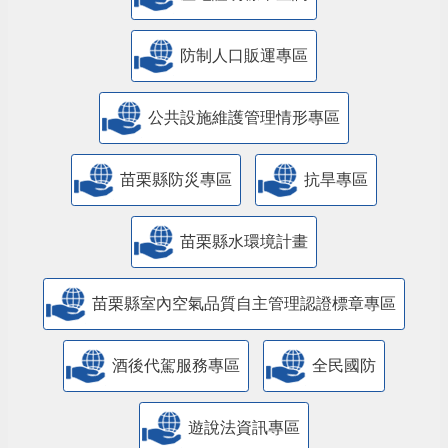
防制人口販運專區
​公共設施維護管理情形專區
苗栗縣防災專區
抗旱專區
苗栗縣水環境計畫
苗栗縣室內空氣品質自主管理認證標章專區
酒後代駕服務專區
全民國防
遊說法資訊專區