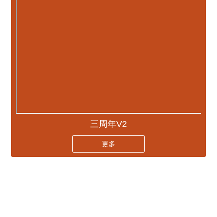
三周年V2
更多