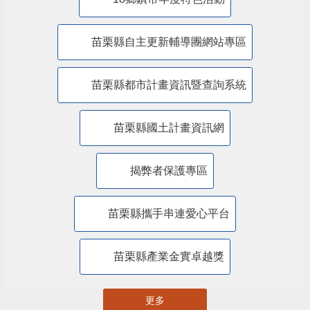
苗栗縣自主更新輔導團網站專區
苗栗縣都市計畫資訊暨查詢系統
苗栗縣國土計畫資訊網
揭弊者保護專區
苗栗縣攜手串連愛心平台
苗栗縣產業金實卓越獎
更多