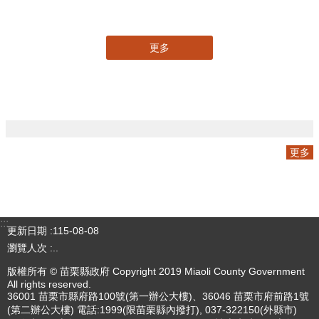
專刊
更多
更多
:::
更新日期
115-08-08
瀏覽人次
..
版權所有 © 苗栗縣政府 Copyright 2019 Miaoli County Government
All rights reserved.
36001 苗栗市縣府路100號(第一辦公大樓)、36046 苗栗市府前路1號
(第二辦公大樓) 電話:1999(限苗栗縣內撥打), 037-322150(外縣市)