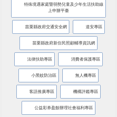
特殊境遇家庭暨弱勢兒童及少年生活扶助線
上申辦平臺
苗栗縣政府交通安全網
道安專區
苗栗縣政府新住民照顧輔導資訊網
法律扶助專區
消費者保護專區
小黑蚊防治區
無人機專區
客語推廣專區
機構評鑑專區
公益彩券盈餘辦理社會福利專區