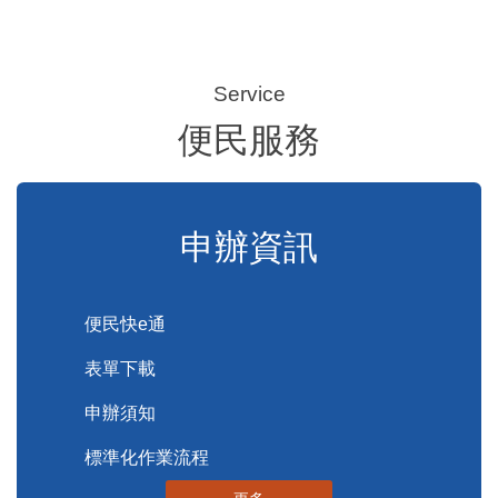
便民服務
申辦資訊
便民快e通
表單下載