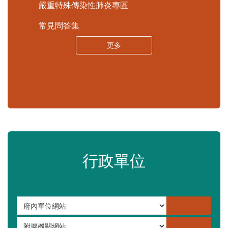
嚴重特殊傳染性肺炎專區
常見問答集
更多
行政單位