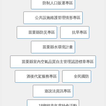
防制人口販運專區
​公共設施維護管理情形專區
苗栗縣防災專區
抗旱專區
苗栗縣水環境計畫
苗栗縣室內空氣品質自主管理認證標章專區
酒後代駕服務專區
全民國防
遊說法資訊專區
18鄉鎮市年度特色活動