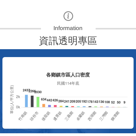
資訊透明專區