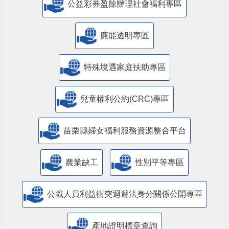
公益彩券盈餘辦理社會福利專區
廉能透明專區
特殊境遇家庭扶助專區
兒童權利公約(CRC)專區
苗栗縣婦女福利服務資源整合平台
農業缺工
性別平等專區
公職人員利益衝突迴避法身分關係公開專區
產地證明標章查詢