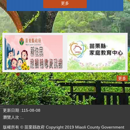
更多
更多
:::
更新日期
115-08-08
瀏覽人次
..
版權所有 © 苗栗縣政府 Copyright 2019 Miaoli County Government