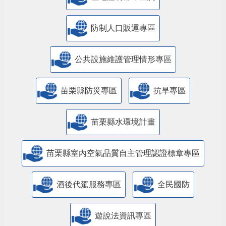
防制人口販運專區
​公共設施維護管理情形專區
苗栗縣防災專區
抗旱專區
苗栗縣水環境計畫
苗栗縣室內空氣品質自主管理認證標章專區
酒後代駕服務專區
全民國防
遊說法資訊專區