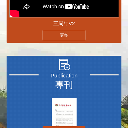
三周年V2
更多
專刊