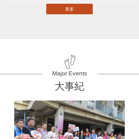
更多
大事紀