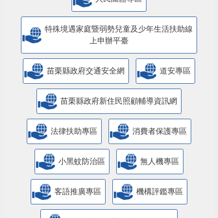
特殊境遇家庭暨弱勢兒童及少年生活扶助線
上申辦平臺
苗栗縣政府交通安全網
道安專區
苗栗縣政府新住民照顧輔導資訊網
法律扶助專區
消費者保護專區
小黑蚊防治區
無人機專區
客語推廣專區
機構評鑑專區