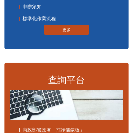
申辦須知
標準化作業流程
更多
查詢平台
內政部警政署「打詐儀錶板」