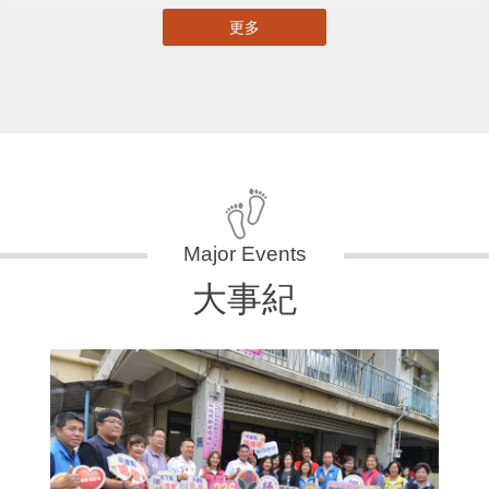
更多
大事紀