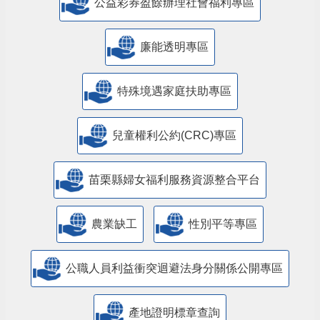
公益彩券盈餘辦理社會福利專區
廉能透明專區
特殊境遇家庭扶助專區
兒童權利公約(CRC)專區
苗栗縣婦女福利服務資源整合平台
農業缺工
性別平等專區
公職人員利益衝突迴避法身分關係公開專區
產地證明標章查詢