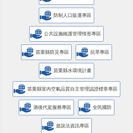
防制人口販運專區
​公共設施維護管理情形專區
苗栗縣防災專區
抗旱專區
苗栗縣水環境計畫
苗栗縣室內空氣品質自主管理認證標章專區
酒後代駕服務專區
全民國防
遊說法資訊專區