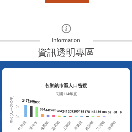
資訊透明專區