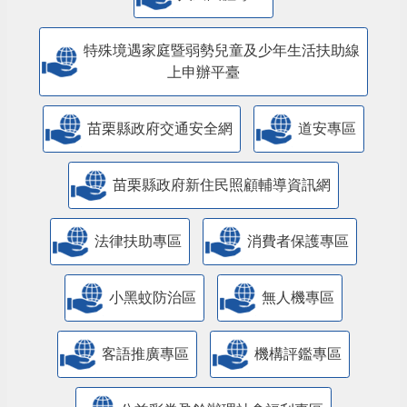
特殊境遇家庭暨弱勢兒童及少年生活扶助線
上申辦平臺
苗栗縣政府交通安全網
道安專區
苗栗縣政府新住民照顧輔導資訊網
法律扶助專區
消費者保護專區
小黑蚊防治區
無人機專區
客語推廣專區
機構評鑑專區