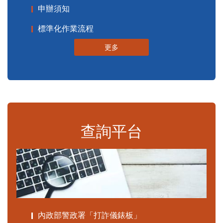
申辦須知
標準化作業流程
更多
查詢平台
內政部警政署「打詐儀錶板」