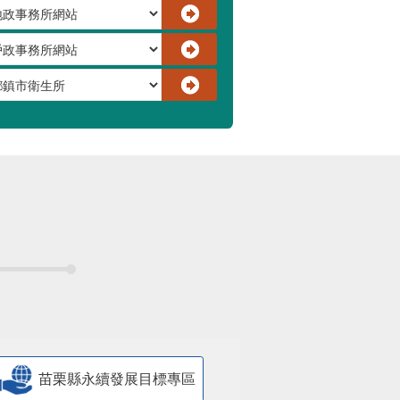
苗栗縣永續發展目標專區