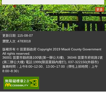
更多
:::
更新日期
115-08-07
瀏覽人次
4783018
版權所有 © 苗栗縣政府 Copyright 2019 Miaoli County Government
All rights reserved.
36001 苗栗市縣府路100號(第一辦公大樓)、36046 苗栗市府前路1號
(第二辦公大樓) 電話:1999(限苗栗縣內撥打), 037-322150(外縣市)
服務時間：上午8:00~12:00、13:00~17:00（彈性上班時間：上午
8:00~8:30）