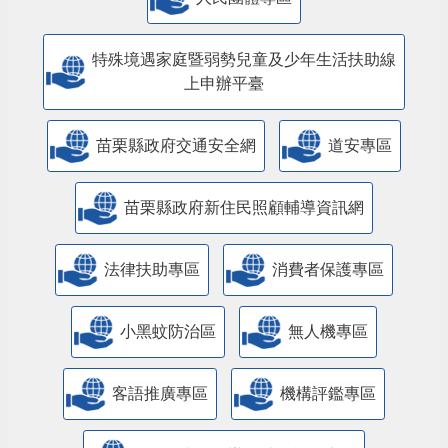
特殊境遇家庭暨弱勢兒童及少年生活扶助線
上申辦平臺
苗栗縣政府交通安全網
道安專區
苗栗縣政府新住民照顧輔導資訊網
法律扶助專區
消費者保護專區
小黑蚊防治區
無人機專區
客語推廣專區
機構評鑑專區