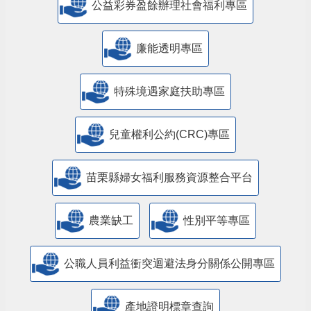
公益彩券盈餘辦理社會福利專區
廉能透明專區
特殊境遇家庭扶助專區
兒童權利公約(CRC)專區
苗栗縣婦女福利服務資源整合平台
農業缺工
性別平等專區
公職人員利益衝突迴避法身分關係公開專區
產地證明標章查詢