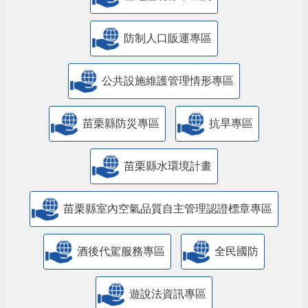
防制人口販運專區
​公共設施維護管理情形專區
苗栗縣防災專區
抗旱專區
苗栗縣水環境計畫
苗栗縣室內空氣品質自主管理認證標章專區
酒後代駕服務專區
全民國防
遊說法資訊專區