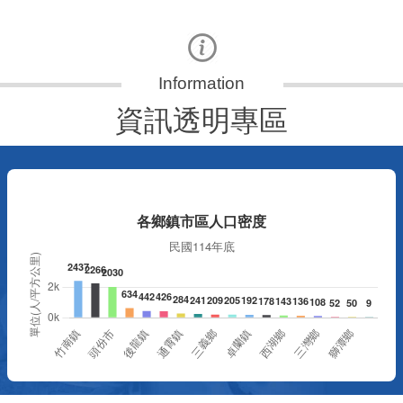
資訊透明專區