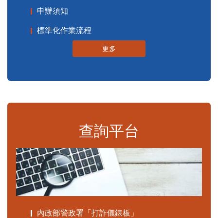
申辦須知
標準化作業流程
更多
查詢平台
內政部警政署「打詐儀錶板」