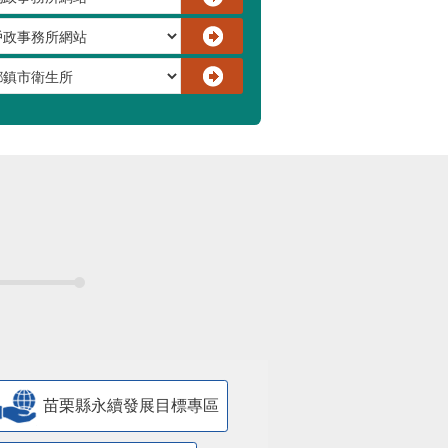
苗栗縣永續發展目標專區