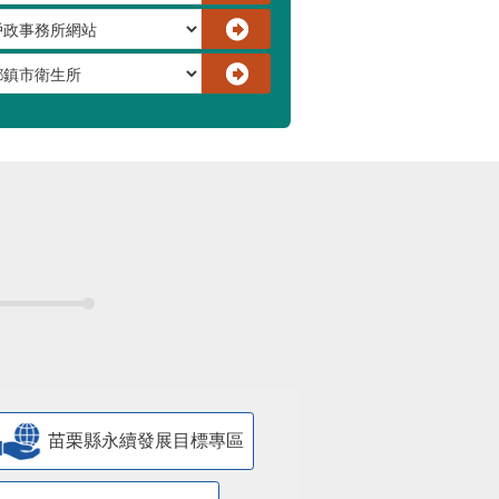
苗栗縣永續發展目標專區