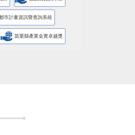
都市計畫資訊暨查詢系統
苗栗縣產業金實卓越獎