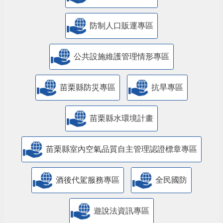
防制人口販運專區
​公共設施維護管理情形專區
苗栗縣防災專區
抗旱專區
苗栗縣水環境計畫
苗栗縣室內空氣品質自主管理認證標章專區
酒後代駕服務專區
全民國防
遊說法資訊專區