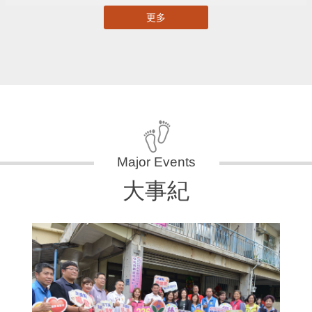
更多
大事紀