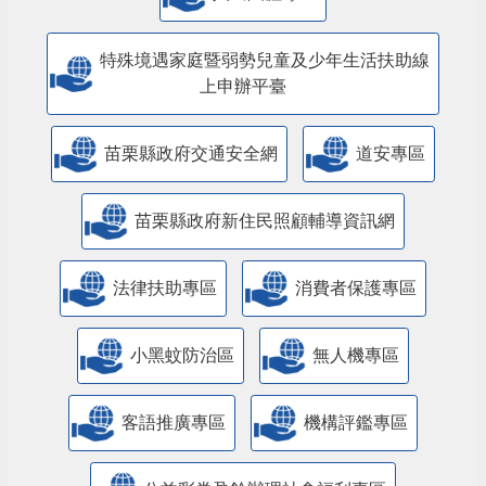
特殊境遇家庭暨弱勢兒童及少年生活扶助線
上申辦平臺
苗栗縣政府交通安全網
道安專區
苗栗縣政府新住民照顧輔導資訊網
法律扶助專區
消費者保護專區
小黑蚊防治區
無人機專區
客語推廣專區
機構評鑑專區