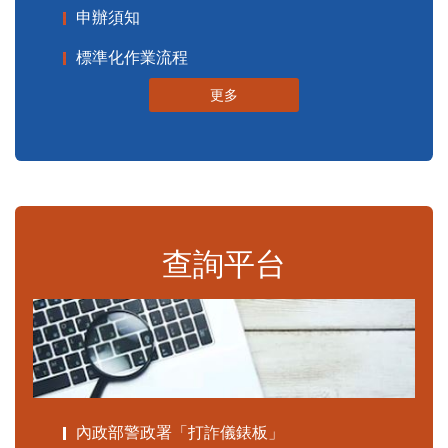
申辦須知
標準化作業流程
更多
查詢平台
內政部警政署「打詐儀錶板」