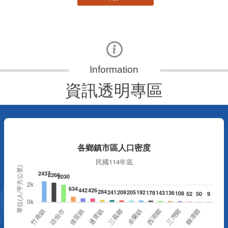
資訊透明專區