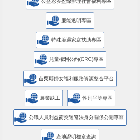
公益彩券盈餘辦理社會福利專區
廉能透明專區
特殊境遇家庭扶助專區
兒童權利公約(CRC)專區
苗栗縣婦女福利服務資源整合平台
農業缺工
性別平等專區
公職人員利益衝突迴避法身分關係公開專區
產地證明標章查詢