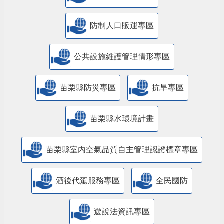
防制人口販運專區
​公共設施維護管理情形專區
苗栗縣防災專區
抗旱專區
苗栗縣水環境計畫
苗栗縣室內空氣品質自主管理認證標章專區
酒後代駕服務專區
全民國防
遊說法資訊專區