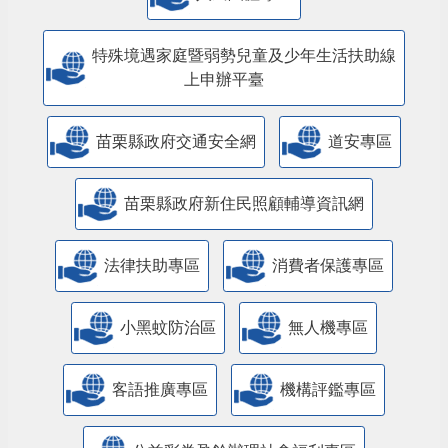
特殊境遇家庭暨弱勢兒童及少年生活扶助線
上申辦平臺
苗栗縣政府交通安全網
道安專區
苗栗縣政府新住民照顧輔導資訊網
法律扶助專區
消費者保護專區
小黑蚊防治區
無人機專區
客語推廣專區
機構評鑑專區