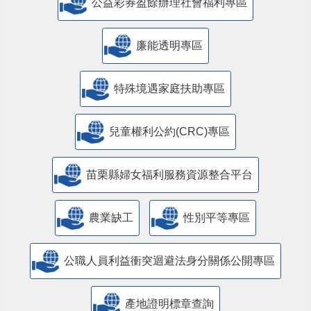
公益彩券盈餘辦理社會福利專區
廉能透明專區
特殊境遇家庭扶助專區
兒童權利公約(CRC)專區
苗栗縣婦女福利服務資源整合平台
農業缺工
性別平等專區
公職人員利益衝突迴避法身分關係公開專區
產地證明標章查詢