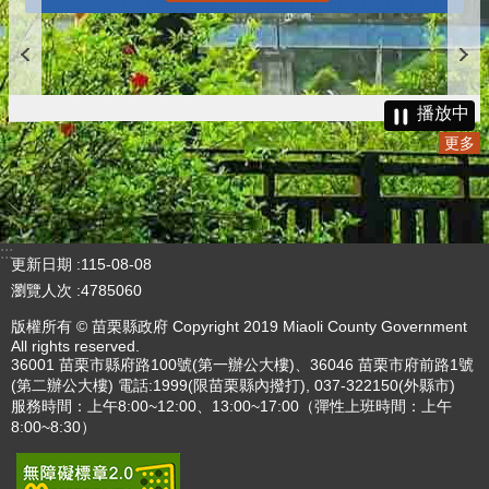
播放中
更多
:::
更新日期
115-08-08
瀏覽人次
4785060
版權所有 © 苗栗縣政府 Copyright 2019 Miaoli County Government
All rights reserved.
36001 苗栗市縣府路100號(第一辦公大樓)、36046 苗栗市府前路1號
(第二辦公大樓) 電話:1999(限苗栗縣內撥打), 037-322150(外縣市)
服務時間：上午8:00~12:00、13:00~17:00（彈性上班時間：上午
8:00~8:30）