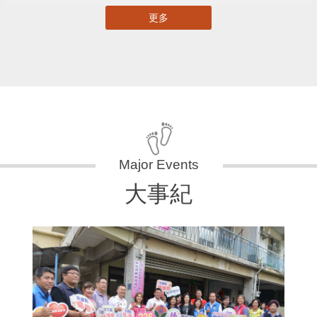
更多
大事紀