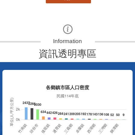
資訊透明專區