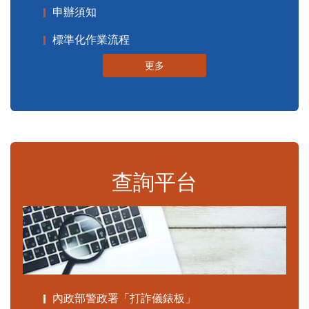
申辦須知
標準化作業流程
更多
查詢平台
內政部警政署「打詐儀錶板」