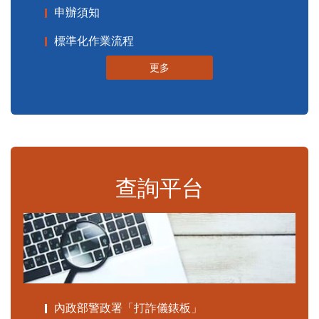
申辦須知
標準化作業流程
更多
查詢平台
內政部警政署「打詐儀錶板」