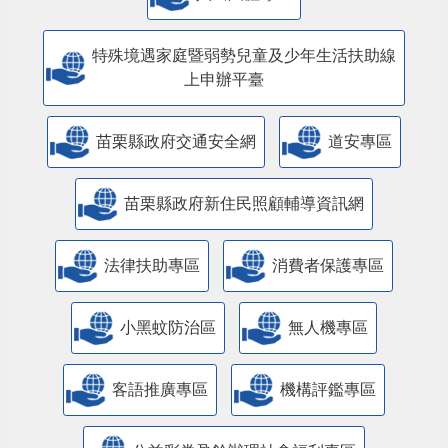
特殊境遇家庭暨弱勢兒童及少年生活扶助線
上申辦平臺
苗栗縣政府交通安全網
道安專區
苗栗縣政府新住民照顧輔導資訊網
法律扶助專區
消費者保護專區
小黑蚊防治區
無人機專區
客語推廣專區
機構評鑑專區