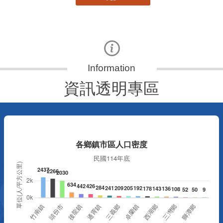
資訊透明專區