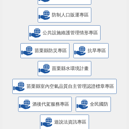
防制人口販運專區
​公共設施維護管理情形專區
苗栗縣防災專區
抗旱專區
苗栗縣水環境計畫
苗栗縣室內空氣品質自主管理認證標章專區
酒後代駕服務專區
全民國防
遊說法資訊專區