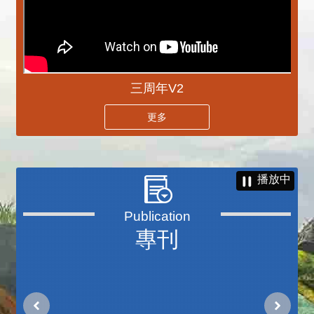
三周年V2
更多
播放中
專刊