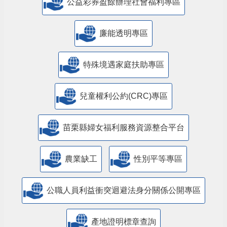
公益彩券盈餘辦理社會福利專區
廉能透明專區
特殊境遇家庭扶助專區
兒童權利公約(CRC)專區
苗栗縣婦女福利服務資源整合平台
農業缺工
性別平等專區
公職人員利益衝突迴避法身分關係公開專區
產地證明標章查詢