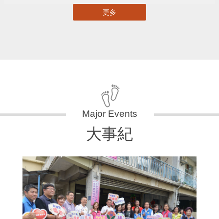
更多
大事紀