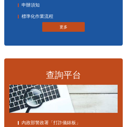
申辦須知
標準化作業流程
更多
查詢平台
內政部警政署「打詐儀錶板」