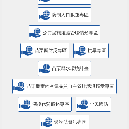
防制人口販運專區
​公共設施維護管理情形專區
苗栗縣防災專區
抗旱專區
苗栗縣水環境計畫
苗栗縣室內空氣品質自主管理認證標章專區
酒後代駕服務專區
全民國防
遊說法資訊專區