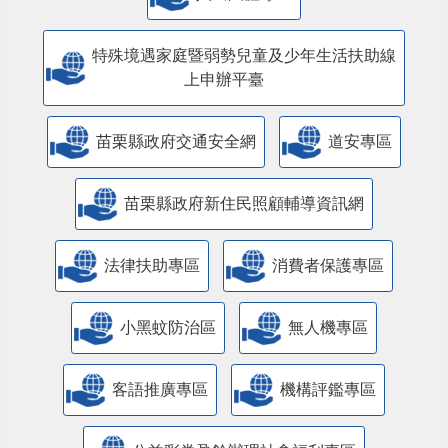
特殊境遇家庭暨弱勢兒童及少年生活扶助線
上申辦平臺
苗栗縣政府交通安全網
道安專區
苗栗縣政府新住民照顧輔導資訊網
法律扶助專區
消費者保護專區
小黑蚊防治區
無人機專區
客語推廣專區
機構評鑑專區