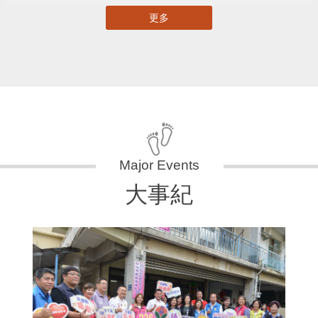
更多
大事紀