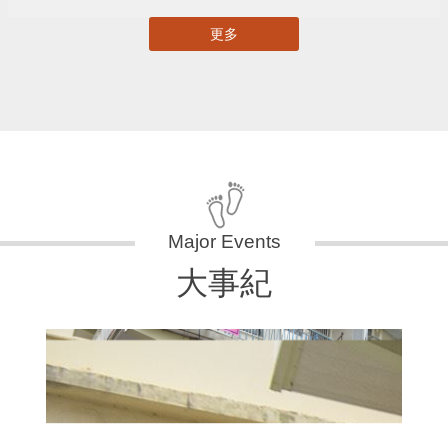
更多
大事紀