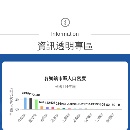
資訊透明專區