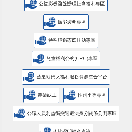
公益彩券盈餘辦理社會福利專區
廉能透明專區
特殊境遇家庭扶助專區
兒童權利公約(CRC)專區
苗栗縣婦女福利服務資源整合平台
農業缺工
性別平等專區
公職人員利益衝突迴避法身分關係公開專區
產地證明標章查詢