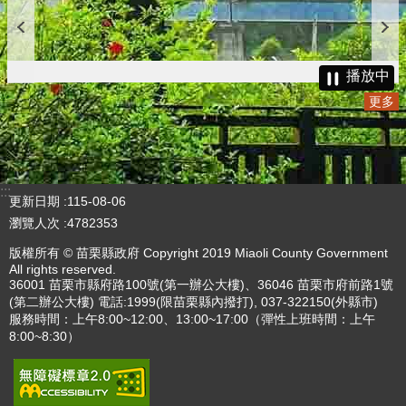
播放中
更多
:::
更新日期
115-08-06
瀏覽人次
4782353
版權所有 © 苗栗縣政府 Copyright 2019 Miaoli County Government
All rights reserved.
36001 苗栗市縣府路100號(第一辦公大樓)、36046 苗栗市府前路1號
(第二辦公大樓) 電話:1999(限苗栗縣內撥打), 037-322150(外縣市)
服務時間：上午8:00~12:00、13:00~17:00（彈性上班時間：上午
8:00~8:30）