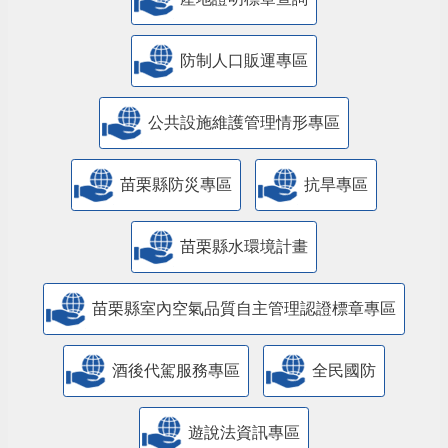
防制人口販運專區
​公共設施維護管理情形專區
苗栗縣防災專區
抗旱專區
苗栗縣水環境計畫
苗栗縣室內空氣品質自主管理認證標章專區
酒後代駕服務專區
全民國防
遊說法資訊專區