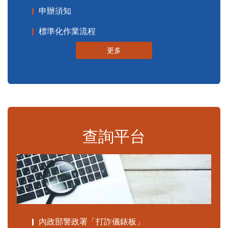
申辦須知
標準化作業流程
更多
查詢平台
內政部警政署「打詐儀錶板」