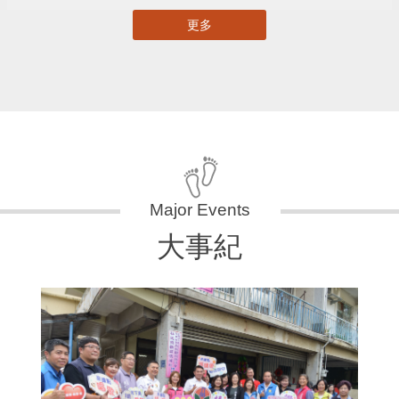
更多
大事紀