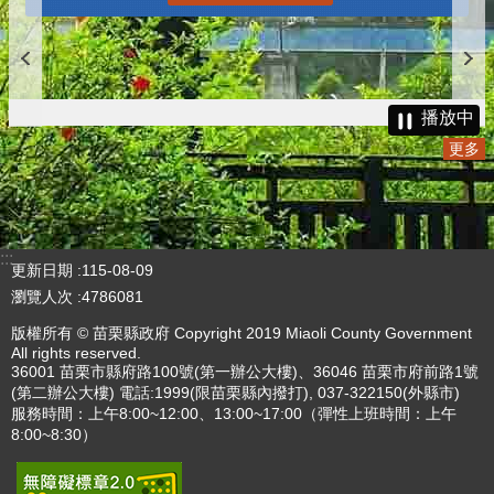
播放中
更多
:::
更新日期
115-08-09
瀏覽人次
4786081
版權所有 © 苗栗縣政府 Copyright 2019 Miaoli County Government
All rights reserved.
36001 苗栗市縣府路100號(第一辦公大樓)、36046 苗栗市府前路1號
(第二辦公大樓) 電話:1999(限苗栗縣內撥打), 037-322150(外縣市)
服務時間：上午8:00~12:00、13:00~17:00（彈性上班時間：上午
8:00~8:30）