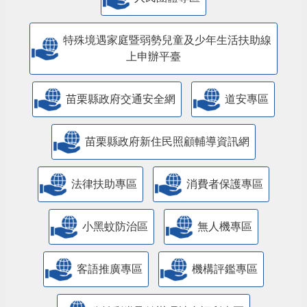
特殊境遇家庭暨弱勢兒童及少年生活扶助線
上申辦平臺
苗栗縣政府交通安全網
道安專區
苗栗縣政府新住民照顧輔導資訊網
法律扶助專區
消費者保護專區
小黑蚊防治區
無人機專區
客語推廣專區
機構評鑑專區