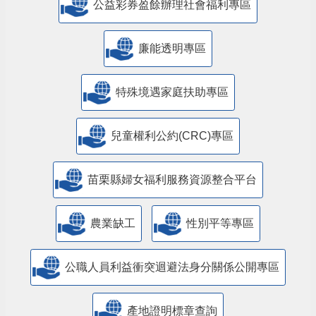
公益彩券盈餘辦理社會福利專區
廉能透明專區
特殊境遇家庭扶助專區
兒童權利公約(CRC)專區
苗栗縣婦女福利服務資源整合平台
農業缺工
性別平等專區
公職人員利益衝突迴避法身分關係公開專區
產地證明標章查詢