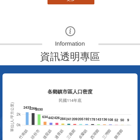
資訊透明專區