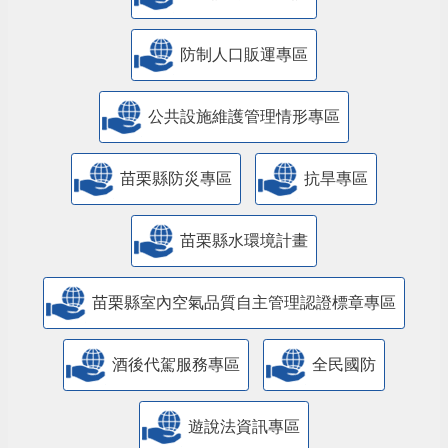
防制人口販運專區
​公共設施維護管理情形專區
苗栗縣防災專區
抗旱專區
苗栗縣水環境計畫
苗栗縣室內空氣品質自主管理認證標章專區
酒後代駕服務專區
全民國防
遊說法資訊專區