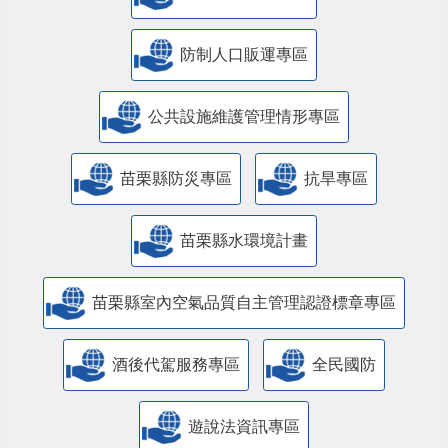
防制人口販運專區
​公共設施維護管理情形專區
苗栗縣防災專區
抗旱專區
苗栗縣水環境計畫
苗栗縣室內空氣品質自主管理認證標章專區
酒後代駕服務專區
全民國防
遊說法資訊專區