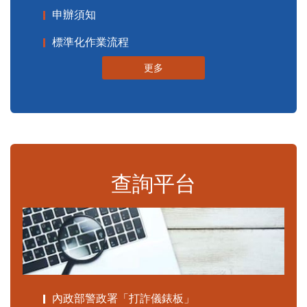
申辦須知
標準化作業流程
更多
查詢平台
內政部警政署「打詐儀錶板」