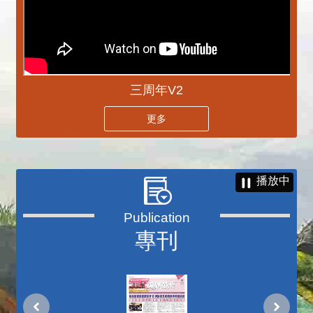
三周年V2
更多
播放中
專刊