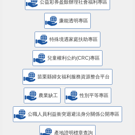
公益彩券盈餘辦理社會福利專區
廉能透明專區
特殊境遇家庭扶助專區
兒童權利公約(CRC)專區
苗栗縣婦女福利服務資源整合平台
農業缺工
性別平等專區
公職人員利益衝突迴避法身分關係公開專區
產地證明標章查詢