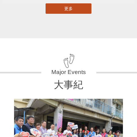
更多
大事紀