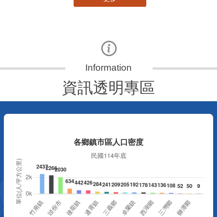
資訊透明專區