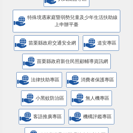
特殊境遇家庭暨弱勢兒童及少年生活扶助線
上申辦平臺
苗栗縣政府交通安全網
道安專區
苗栗縣政府新住民照顧輔導資訊網
法律扶助專區
消費者保護專區
小黑蚊防治區
無人機專區
客語推廣專區
機構評鑑專區