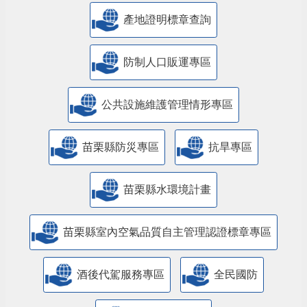
產地證明標章查詢
防制人口販運專區
​公共設施維護管理情形專區
苗栗縣防災專區
抗旱專區
苗栗縣水環境計畫
苗栗縣室內空氣品質自主管理認證標章專區
酒後代駕服務專區
全民國防