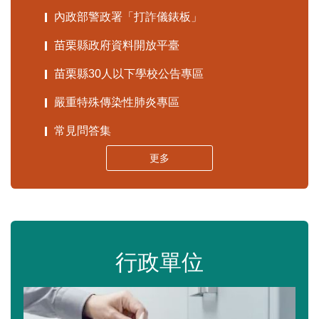
內政部警政署「打詐儀錶板」
苗栗縣政府資料開放平臺
苗栗縣30人以下學校公告專區
嚴重特殊傳染性肺炎專區
常見問答集
更多
行政單位