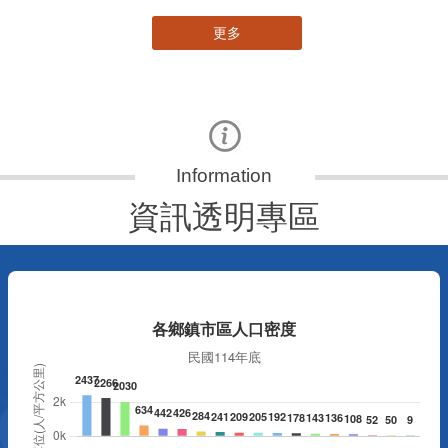
更多
資訊透明專區