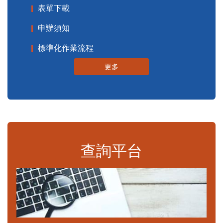
表單下載
申辦須知
標準化作業流程
更多
查詢平台