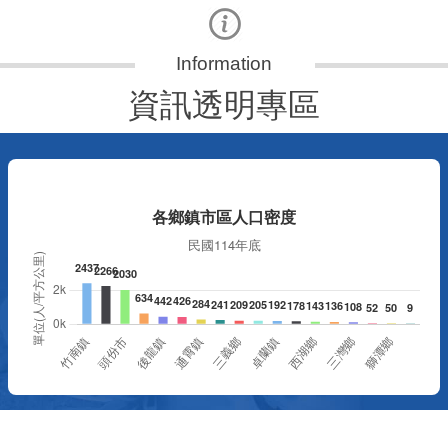
資訊透明專區