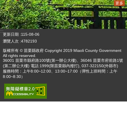
播放中
更多
:::
更新日期
115-08-06
瀏覽人次
4782193
版權所有 © 苗栗縣政府 Copyright 2019 Miaoli County Government
All rights reserved.
36001 苗栗市縣府路100號(第一辦公大樓)、36046 苗栗市府前路1號
(第二辦公大樓) 電話:1999(限苗栗縣內撥打), 037-322150(外縣市)
服務時間：上午8:00~12:00、13:00~17:00（彈性上班時間：上午
8:00~8:30）