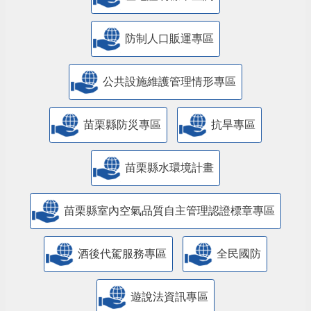
防制人口販運專區
​公共設施維護管理情形專區
苗栗縣防災專區
抗旱專區
苗栗縣水環境計畫
苗栗縣室內空氣品質自主管理認證標章專區
酒後代駕服務專區
全民國防
遊說法資訊專區