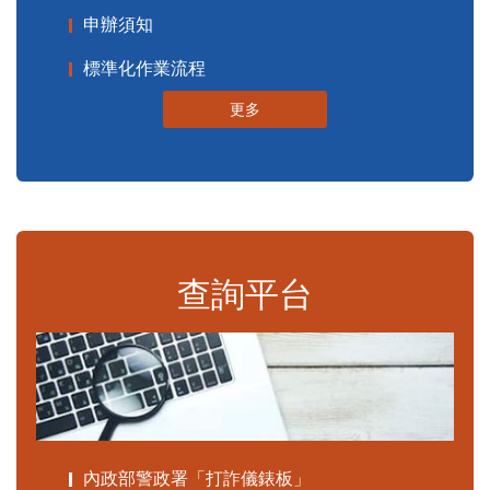
申辦須知
標準化作業流程
更多
查詢平台
內政部警政署「打詐儀錶板」