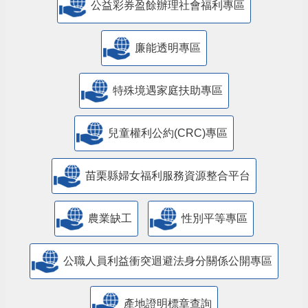
公益彩券盈餘辦理社會福利專區
廉能透明專區
特殊境遇家庭扶助專區
兒童權利公約(CRC)專區
苗栗縣婦女福利服務資源整合平台
農業缺工
性別平等專區
公職人員利益衝突迴避法身分關係公開專區
產地證明標章查詢