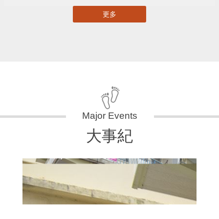
更多
大事紀