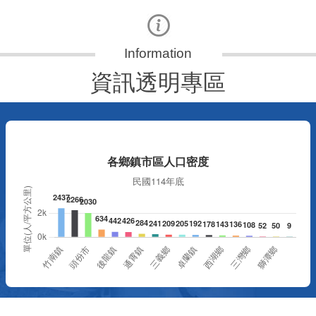
資訊透明專區