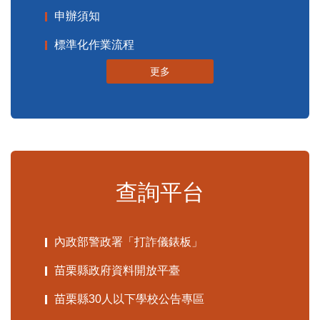
申辦須知
標準化作業流程
更多
查詢平台
內政部警政署「打詐儀錶板」
苗栗縣政府資料開放平臺
苗栗縣30人以下學校公告專區