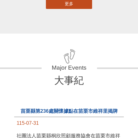
更多
大事紀
苗栗縣第236處關懷據點在苗栗市維祥里揭牌
115-07-31
社團法人苗栗縣桐欣照顧服務協會在苗栗市維祥