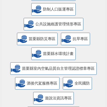
防制人口販運專區
​公共設施維護管理情形專區
苗栗縣防災專區
抗旱專區
苗栗縣水環境計畫
苗栗縣室內空氣品質自主管理認證標章專區
酒後代駕服務專區
全民國防
遊說法資訊專區