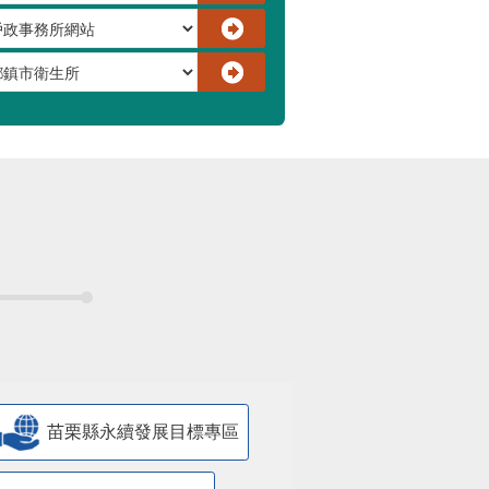
苗栗縣永續發展目標專區