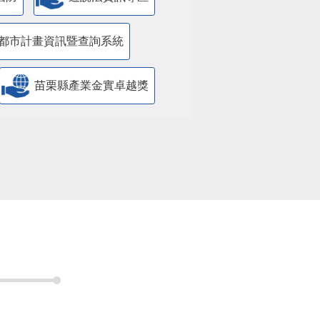
都市計畫資訊暨查詢系統
苗栗縣產業金實卓越獎