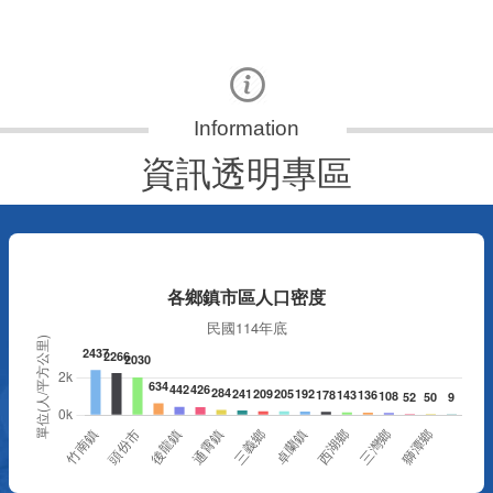
資訊透明專區