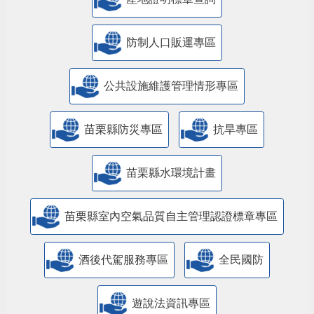
防制人口販運專區
​公共設施維護管理情形專區
苗栗縣防災專區
抗旱專區
苗栗縣水環境計畫
苗栗縣室內空氣品質自主管理認證標章專區
酒後代駕服務專區
全民國防
遊說法資訊專區