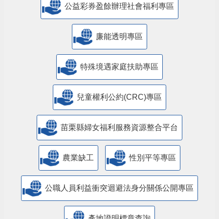
公益彩券盈餘辦理社會福利專區
廉能透明專區
特殊境遇家庭扶助專區
兒童權利公約(CRC)專區
苗栗縣婦女福利服務資源整合平台
農業缺工
性別平等專區
公職人員利益衝突迴避法身分關係公開專區
產地證明標章查詢