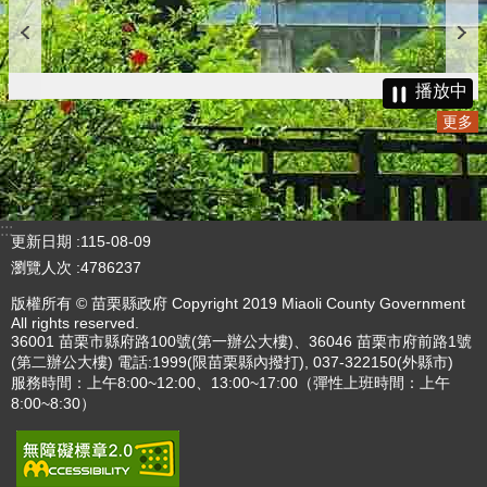
播放中
更多
:::
更新日期
115-08-09
瀏覽人次
4786237
版權所有 © 苗栗縣政府 Copyright 2019 Miaoli County Government
All rights reserved.
36001 苗栗市縣府路100號(第一辦公大樓)、36046 苗栗市府前路1號
(第二辦公大樓) 電話:1999(限苗栗縣內撥打), 037-322150(外縣市)
服務時間：上午8:00~12:00、13:00~17:00（彈性上班時間：上午
8:00~8:30）