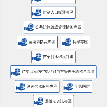
防制人口販運專區
​公共設施維護管理情形專區
苗栗縣防災專區
抗旱專區
苗栗縣水環境計畫
苗栗縣室內空氣品質自主管理認證標章專區
酒後代駕服務專區
全民國防
遊說法資訊專區