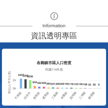
資訊透明專區