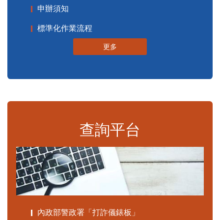
申辦須知
標準化作業流程
更多
查詢平台
內政部警政署「打詐儀錶板」