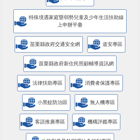
特殊境遇家庭暨弱勢兒童及少年生活扶助線
上申辦平臺
苗栗縣政府交通安全網
道安專區
苗栗縣政府新住民照顧輔導資訊網
法律扶助專區
消費者保護專區
小黑蚊防治區
無人機專區
客語推廣專區
機構評鑑專區