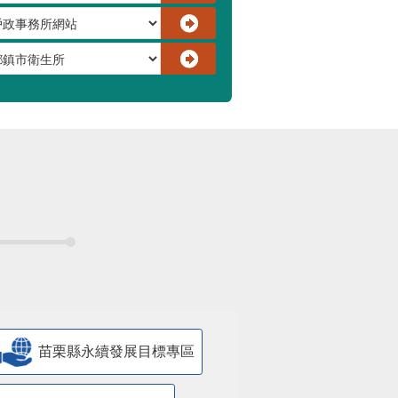
苗栗縣永續發展目標專區