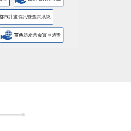
都市計畫資訊暨查詢系統
苗栗縣產業金實卓越獎