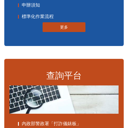
申辦須知
標準化作業流程
更多
查詢平台
內政部警政署「打詐儀錶板」