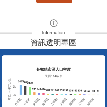
資訊透明專區