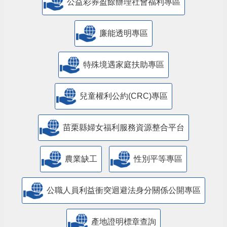
公益彩券盈餘辦理社會福利專區
廉能透明專區
特殊境遇家庭扶助專區
兒童權利公約(CRC)專區
苗栗縣婦女福利服務資源整合平台
農業缺工
性別平等專區
公職人員利益衝突迴避法身分關係公開專區
產地證明標章查詢