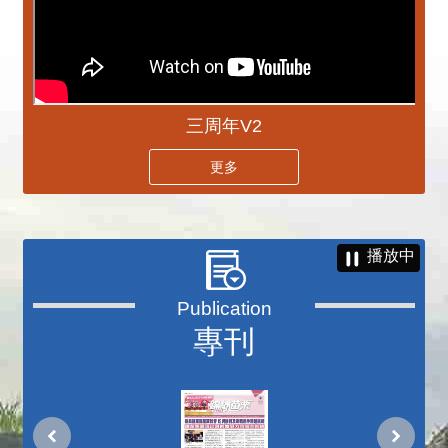
三周年V2
更多
播放中
專刊