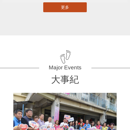
更多
大事紀