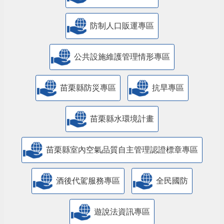
防制人口販運專區
​公共設施維護管理情形專區
苗栗縣防災專區
抗旱專區
苗栗縣水環境計畫
苗栗縣室內空氣品質自主管理認證標章專區
酒後代駕服務專區
全民國防
遊說法資訊專區