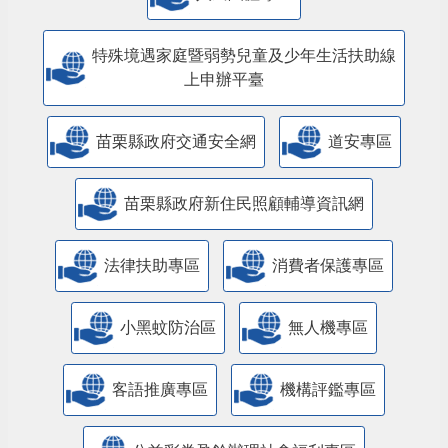
特殊境遇家庭暨弱勢兒童及少年生活扶助線
上申辦平臺
苗栗縣政府交通安全網
道安專區
苗栗縣政府新住民照顧輔導資訊網
法律扶助專區
消費者保護專區
小黑蚊防治區
無人機專區
客語推廣專區
機構評鑑專區