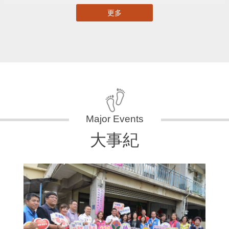
更多
大事紀