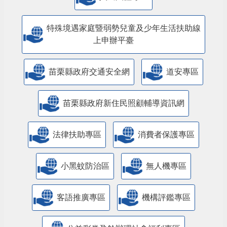
特殊境遇家庭暨弱勢兒童及少年生活扶助線
上申辦平臺
苗栗縣政府交通安全網
道安專區
苗栗縣政府新住民照顧輔導資訊網
法律扶助專區
消費者保護專區
小黑蚊防治區
無人機專區
客語推廣專區
機構評鑑專區