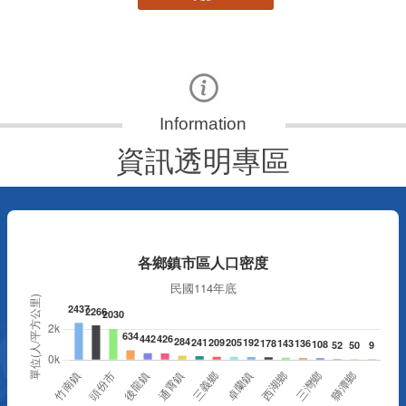
資訊透明專區