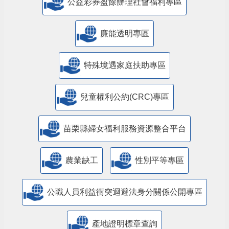
公益彩券盈餘辦理社會福利專區
廉能透明專區
特殊境遇家庭扶助專區
兒童權利公約(CRC)專區
苗栗縣婦女福利服務資源整合平台
農業缺工
性別平等專區
公職人員利益衝突迴避法身分關係公開專區
產地證明標章查詢