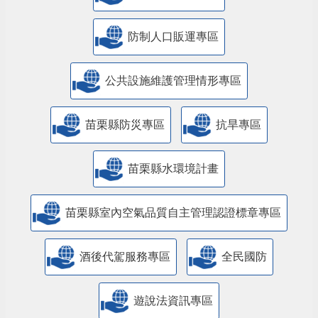
防制人口販運專區
​公共設施維護管理情形專區
苗栗縣防災專區
抗旱專區
苗栗縣水環境計畫
苗栗縣室內空氣品質自主管理認證標章專區
酒後代駕服務專區
全民國防
遊說法資訊專區