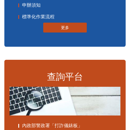
申辦須知
標準化作業流程
更多
查詢平台
內政部警政署「打詐儀錶板」